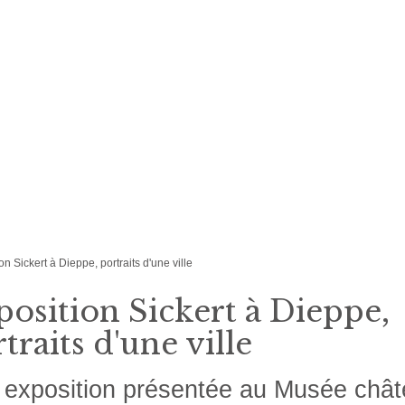
on Sickert à Dieppe, portraits d'une ville
osition Sickert à Dieppe,
traits d'une ville
exposition présentée au Musée chât