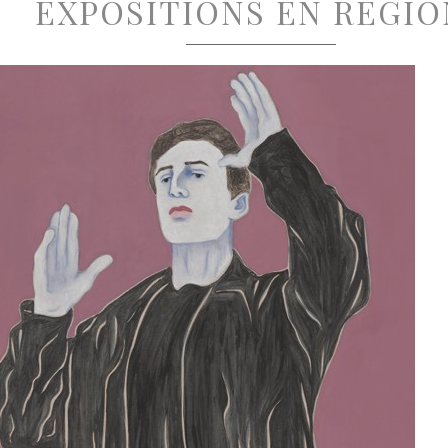
EXPOSITIONS EN RÉGIO