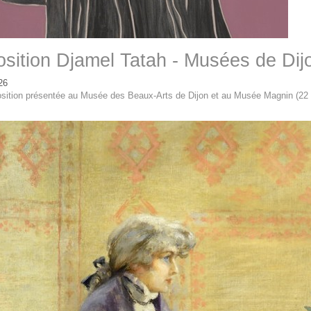
sition Djamel Tatah - Musées de Dij
26
sition présentée au Musée des Beaux-Arts de Dijon et au Musée Magnin (22