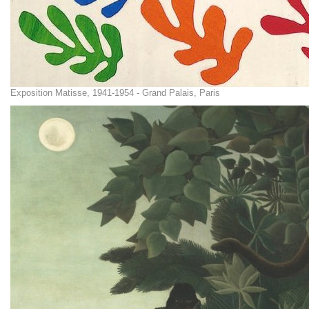
Exposition Matisse, 1941-1954 - Grand Palais, Paris