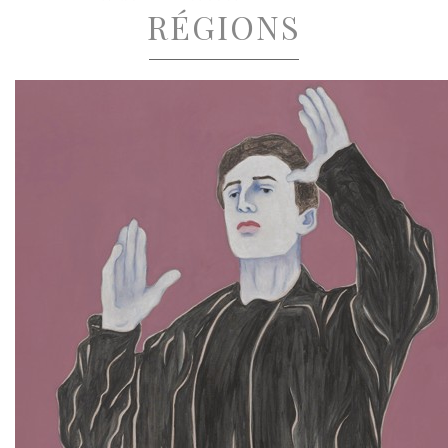
RÉGIONS