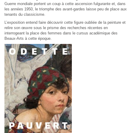
Guerre mondiale portent un coup à cette ascension fulgurante et, dans
les années 1950, le triomphe des avant-gardes laisse peu de place aux
tenants du classicisme.
L’exposition entend faire découvrir cette figure oubliée de la peinture et
relire son œuvre sous le prisme des recherches récentes en
interrogeant la place des femmes dans le cursus académique des
Beaux-Arts à cette époque.