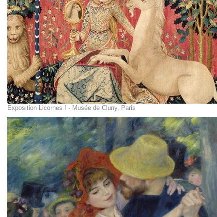
Exposition Licornes ! - Musée de Cluny, Paris