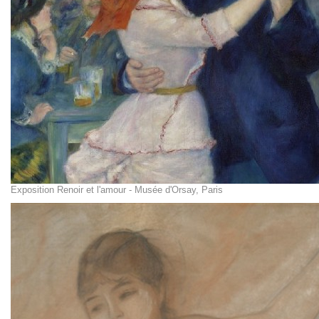
Exposition Renoir et l'amour - Musée d'Orsay, Paris