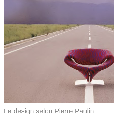
Le design selon Pierre Paulin