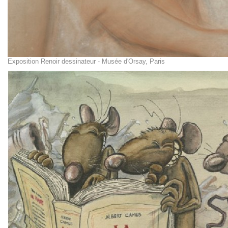
Exposition Renoir dessinateur - Musée d'Orsay, Paris