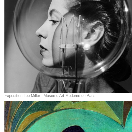
Exposition Lee Miller - Musée d’Art Moderne de Paris