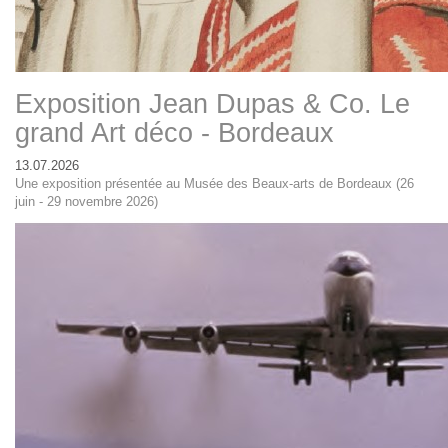
Exposition Jean Dupas & Co. Le
grand Art déco - Bordeaux
13.07.2026
Une exposition présentée au Musée des Beaux-arts de Bordeaux (26
juin - 29 novembre 2026)