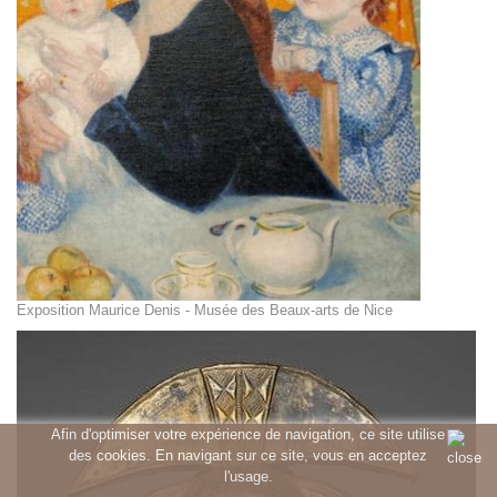
Exposition Maurice Denis - Musée des Beaux-arts de Nice
Afin d'optimiser votre expérience de navigation, ce site utilise
des cookies. En navigant sur ce site, vous en acceptez
l'usage.