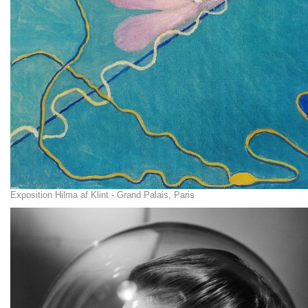
Exposition Hilma af Klint - Grand Palais, Paris