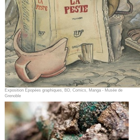
Exposition Epopées graphiques, BD, Comics, Manga - Musée de
Grenoble