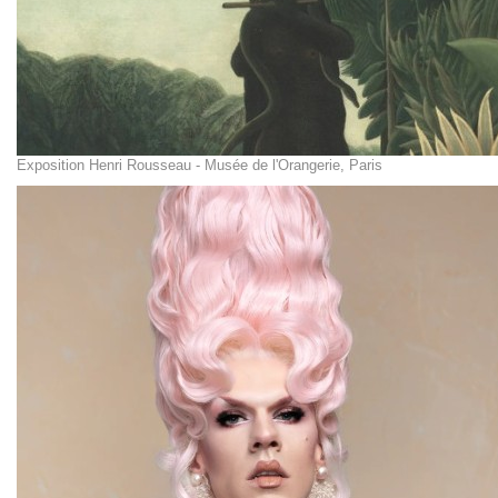
Exposition Henri Rousseau - Musée de l'Orangerie, Paris