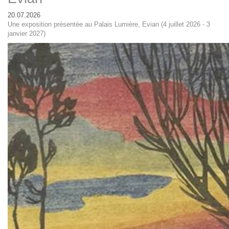
20.07.2026
Une exposition présentée au Palais Lumière, Evian (4 juillet 2026 - 3
janvier 2027)