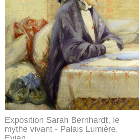
Exposition Sarah Bernhardt, le
mythe vivant - Palais Lumière,
Evian