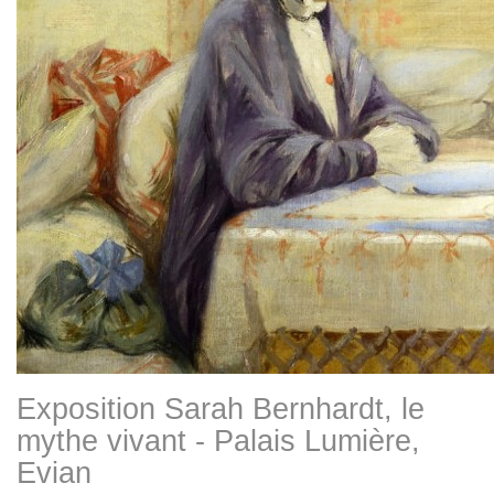
Exposition Sarah Bernhardt, le
mythe vivant - Palais Lumière,
Evian