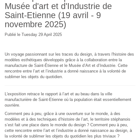
Musée d'art et d'Industrie de
Saint-Etienne (19 avril - 9
novembre 2025)
Publié le Tuesday 29 April 2025
Un voyage passionnant sur les traces du design, à travers l'histoire des
modèles esthétiques développés grâce à la collaboration entre la
manufacture de Saint-Étienne et le Musée d’Art et d’Industrie. Cette
rencontre entre l’art et l’industrie a donné naissance à la volonté de
sublimer les objets du quotidien.
L'exposition retrace le rapport à l’art et au beau dans la ville
manufacturière de Saint-Etienne où la population était essentiellement
ouvrière.
Comment peu à peu, grâce à une ouverture sur le monde, à des
modèles et à des techniques d’histoire de l’art, le territoire stéphanois
s’est fait une place dans le monde du design ? Comment peu à peu,
cette rencontre entre l’art et l’industrie a donné naissance au design, à
la volonté de sublimer les objets du quotidien les plus triviaux ?