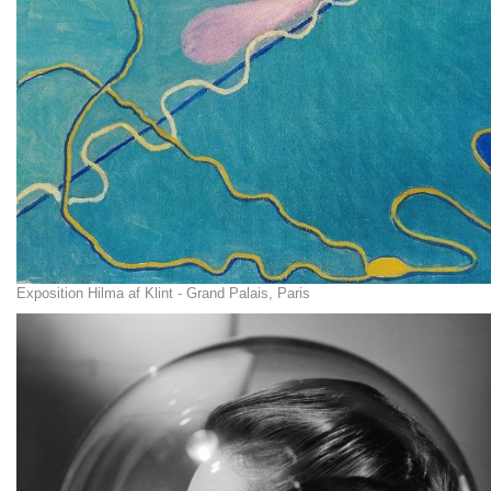
Exposition Hilma af Klint - Grand Palais, Paris