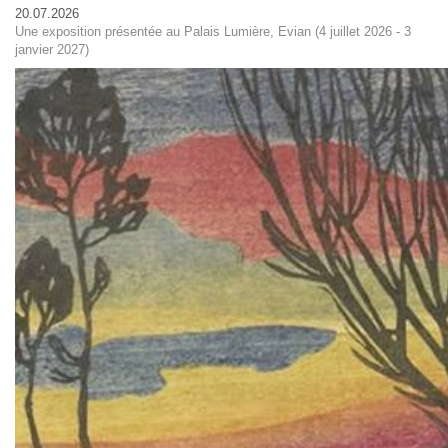
20.07.2026
Une exposition présentée au Palais Lumière, Evian (4 juillet 2026 - 3
janvier 2027)