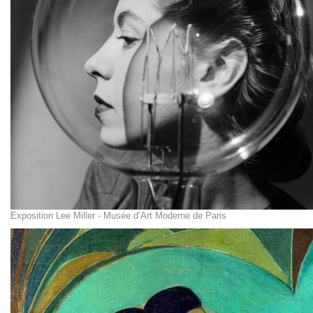
Exposition Lee Miller - Musée d’Art Moderne de Paris