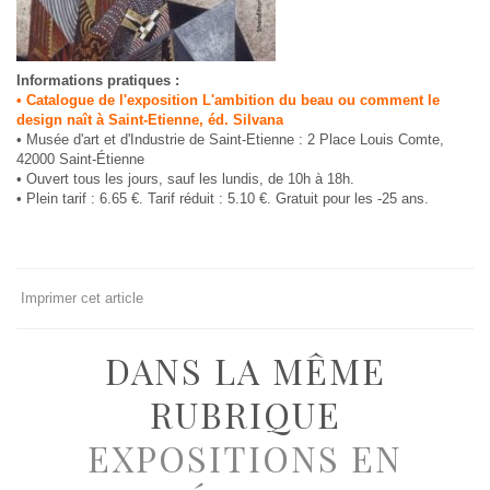
Informations pratiques :
• Catalogue de l'exposition L'ambition du beau ou comment le
design naît à Saint-Etienne, éd. Silvana
• Musée d'art et d'Industrie de Saint-Etienne : 2 Place Louis Comte,
42000 Saint-Étienne
• Ouvert tous les jours, sauf les lundis, de 10h à 18h.
• Plein tarif : 6.65 €. Tarif réduit : 5.10 €. Gratuit pour les -25 ans.
Imprimer cet article
DANS LA MÊME
RUBRIQUE
EXPOSITIONS EN