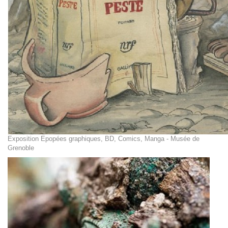
Exposition Epopées graphiques, BD, Comics, Manga - Musée de
Grenoble