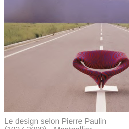
Le design selon Pierre Paulin