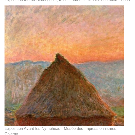
Exposition Avant les Nymphéas - Musée des Impressionnismes,
Giverny