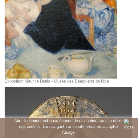
Exposition Maurice Denis - Musée des Beaux-arts de Nice
Afin d'optimiser votre expérience de navigation, ce site utilise
des cookies. En navigant sur ce site, vous en acceptez
l'usage.