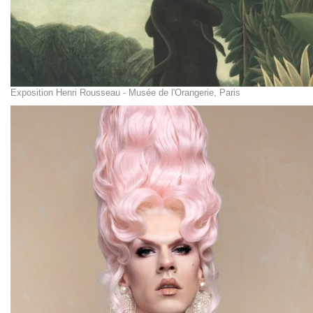
Exposition Henri Rousseau - Musée de l'Orangerie, Paris