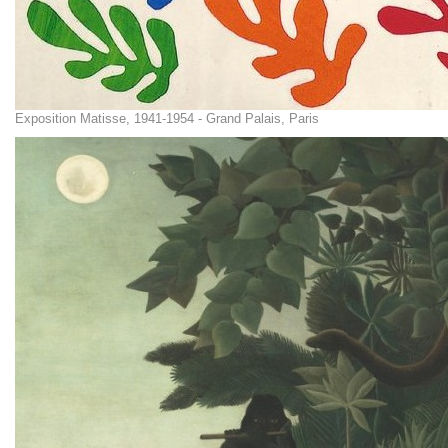
Exposition Matisse, 1941-1954 - Grand Palais, Paris