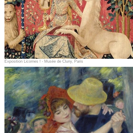
Exposition Licornes ! - Musée de Cluny, Paris