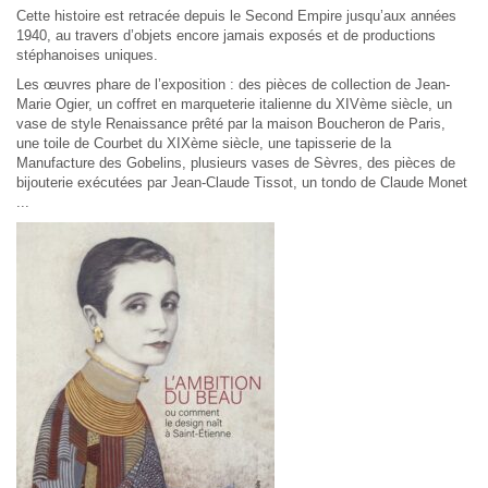
Cette histoire est retracée depuis le Second Empire jusqu’aux années
1940, au travers d’objets encore jamais exposés et de productions
stéphanoises uniques.
Les œuvres phare de l’exposition : des pièces de collection de Jean-
Marie Ogier, un coffret en marqueterie italienne du XIVème siècle, un
vase de style Renaissance prêté par la maison Boucheron de Paris,
une toile de Courbet du XIXème siècle, une tapisserie de la
Manufacture des Gobelins, plusieurs vases de Sèvres, des pièces de
bijouterie exécutées par Jean-Claude Tissot, un tondo de Claude Monet
...