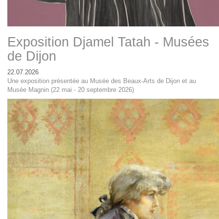
Exposition Djamel Tatah - Musées
de Dijon
22.07.2026
Une exposition présentée au Musée des Beaux-Arts de Dijon et au
Musée Magnin (22 mai - 20 septembre 2026)