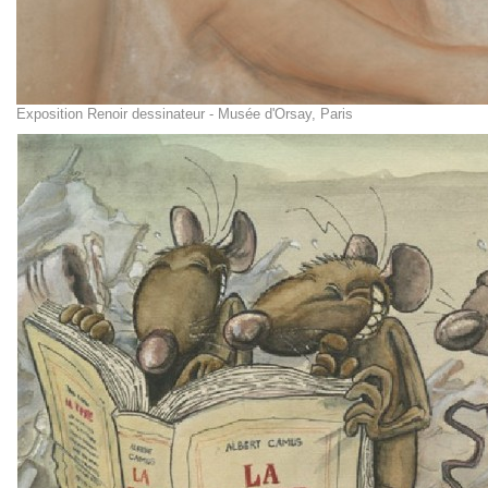
Exposition Renoir dessinateur - Musée d'Orsay, Paris