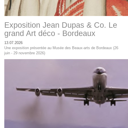
Exposition Jean Dupas & Co. Le
grand Art déco - Bordeaux
13.07.2026
Une exposition présentée au Musée des Beaux-arts de Bordeaux (26
juin - 29 novembre 2026)