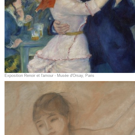
Exposition Renoir et l'amour - Musée d'Orsay, Paris