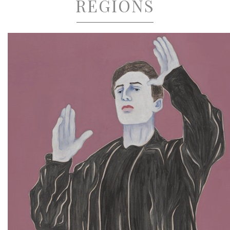
RÉGIONS