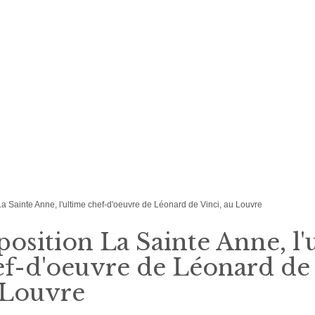
La Sainte Anne, l'ultime chef-d'oeuvre de Léonard de Vinci, au Louvre
osition La Sainte Anne, l'
f-d'oeuvre de Léonard de 
 Louvre