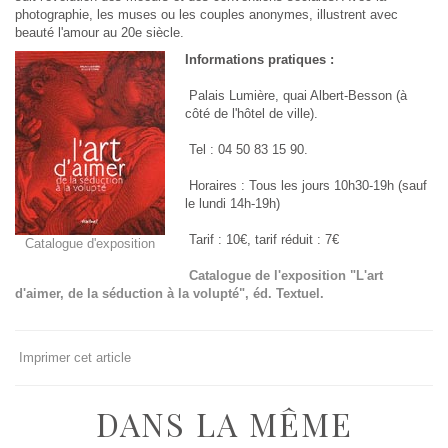
photographie, les muses ou les couples anonymes, illustrent avec
beauté l'amour au 20e siècle.
Informations pratiques :
Palais Lumière, quai Albert-Besson (à
côté de l'hôtel de ville).
Tel : 04 50 83 15 90.
Horaires : Tous les jours 10h30-19h (sauf
le lundi 14h-19h)
Tarif : 10€, tarif réduit : 7€
Catalogue d'exposition
Catalogue de l'exposition "L'art
d'aimer, de la séduction à la volupté", éd. Textuel.
Imprimer cet article
DANS LA MÊME