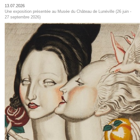
13.07.2026
Une exposition présentée au Musée du Château de Lunéville (26 juin -
27 septembre 2026)