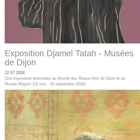
Exposition Djamel Tatah - Musées
de Dijon
22.07.2026
Une exposition présentée au Musée des Beaux-Arts de Dijon et au
Musée Magnin (22 mai - 20 septembre 2026)