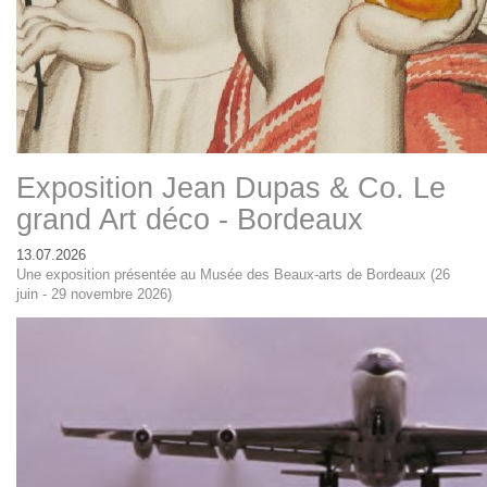
Exposition Jean Dupas & Co. Le
grand Art déco - Bordeaux
13.07.2026
Une exposition présentée au Musée des Beaux-arts de Bordeaux (26
juin - 29 novembre 2026)