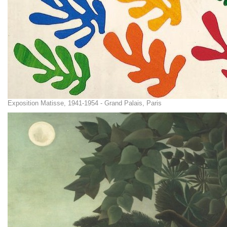
Exposition Matisse, 1941-1954 - Grand Palais, Paris