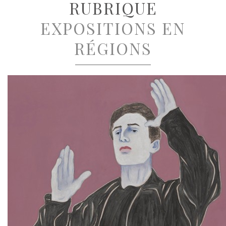
RUBRIQUE
EXPOSITIONS EN
RÉGIONS