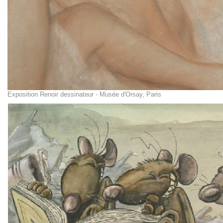
Exposition Renoir dessinateur - Musée d'Orsay, Paris