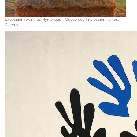
Exposition Avant les Nymphéas - Musée des Impressionnismes,
Giverny