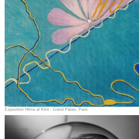
Exposition Hilma af Klint - Grand Palais, Paris