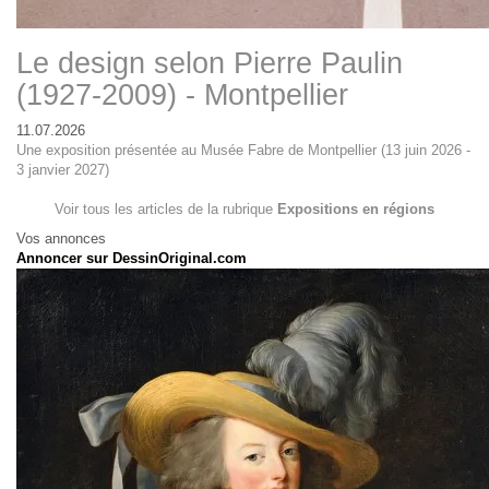
Le design selon Pierre Paulin
(1927-2009) - Montpellier
11.07.2026
Une exposition présentée au Musée Fabre de Montpellier (13 juin 2026 -
3 janvier 2027)
Voir tous les articles de la rubrique
Expositions en régions
Vos annonces
Annoncer sur DessinOriginal.com