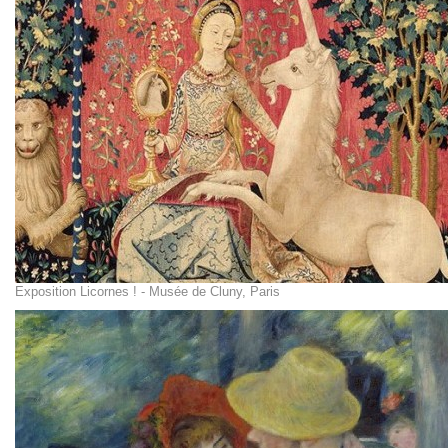
Exposition Licornes ! - Musée de Cluny, Paris