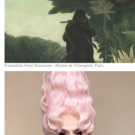
Exposition Henri Rousseau - Musée de l'Orangerie, Paris