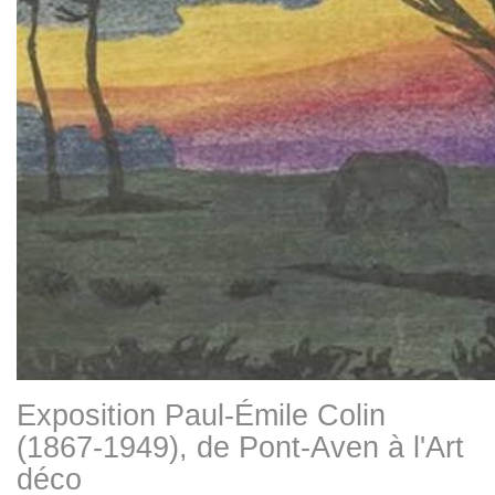
Exposition Paul-Émile Colin
(1867-1949), de Pont-Aven à l'Art
déco