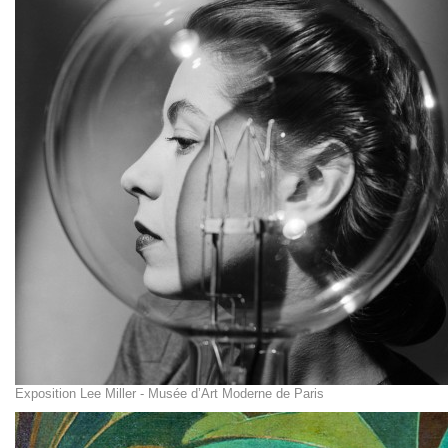
Exposition Lee Miller - Musée d’Art Moderne de Paris