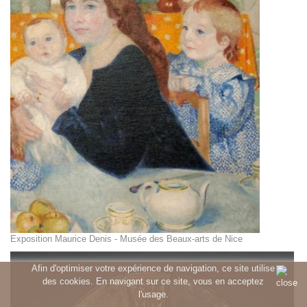
Exposition Maurice Denis - Musée des Beaux-arts de Nice
Afin d'optimiser votre expérience de navigation, ce site utilise
des cookies. En navigant sur ce site, vous en acceptez
l'usage.