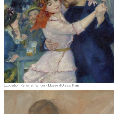
Exposition Renoir et l'amour - Musée d'Orsay, Paris