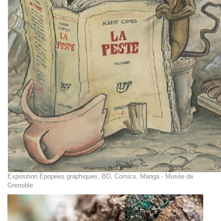
Exposition Epopées graphiques, BD, Comics, Manga - Musée de
Grenoble