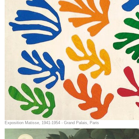
Exposition Matisse, 1941-1954 - Grand Palais, Paris