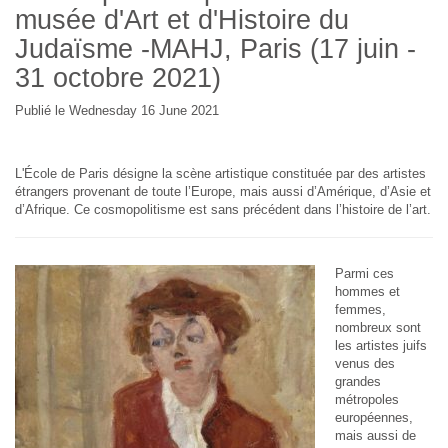
musée d'Art et d'Histoire du
Judaïsme -MAHJ, Paris (17 juin -
31 octobre 2021)
Publié le Wednesday 16 June 2021
L'École de Paris désigne la scène artistique constituée par des artistes
étrangers provenant de toute l’Europe, mais aussi d’Amérique, d’Asie et
d’Afrique. Ce cosmopolitisme est sans précédent dans l’histoire de l’art.
Parmi ces
hommes et
femmes,
nombreux sont
les artistes juifs
venus des
grandes
métropoles
européennes,
mais aussi de