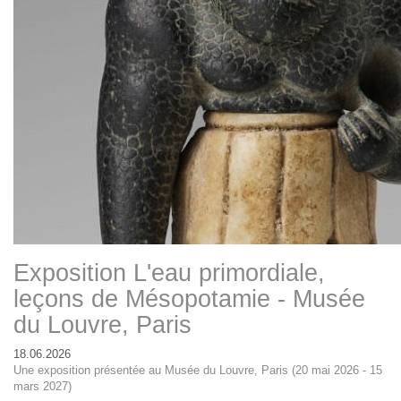
Exposition L'eau primordiale,
leçons de Mésopotamie - Musée
du Louvre, Paris
18.06.2026
Une exposition présentée au Musée du Louvre, Paris (20 mai 2026 - 15
mars 2027)