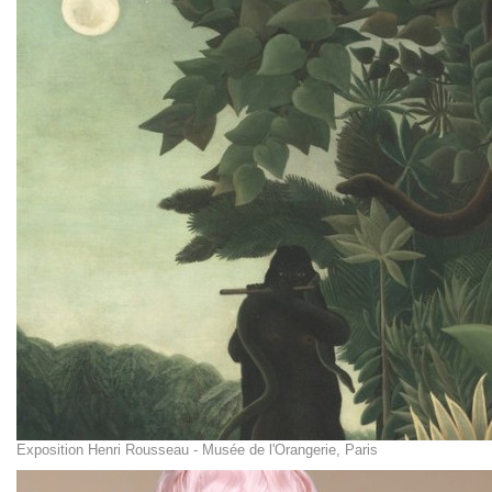
Exposition Henri Rousseau - Musée de l'Orangerie, Paris