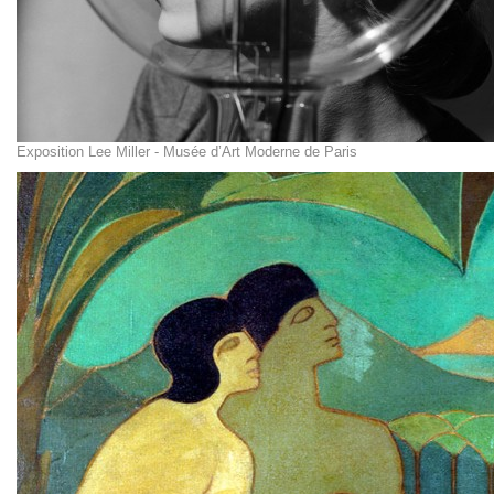
Exposition Lee Miller - Musée d’Art Moderne de Paris