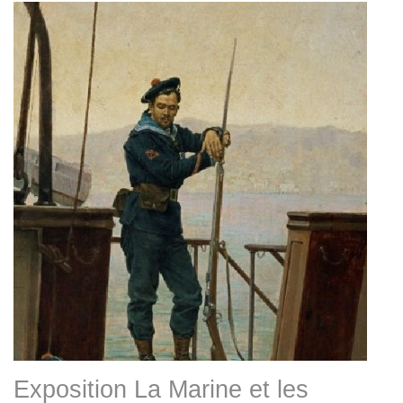
Exposition La Marine et les