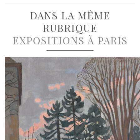
DANS LA MÊME
RUBRIQUE
EXPOSITIONS À PARIS