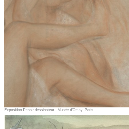
Exposition Renoir dessinateur - Musée d'Orsay, Paris