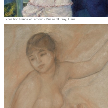
Exposition Renoir et l'amour - Musée d'Orsay, Paris