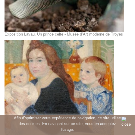
Exposition Lavau. Un prince celte - Musée d’Art moderne de Troyes
Afin d'optimiser votre expérience de navigation, ce site utilise
des cookies. En navigant sur ce site, vous en acceptez
l'usage.