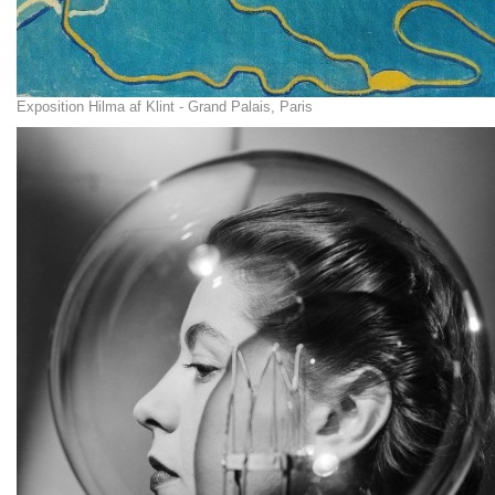
Exposition Hilma af Klint - Grand Palais, Paris