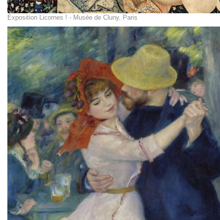
Exposition Licornes ! - Musée de Cluny, Paris