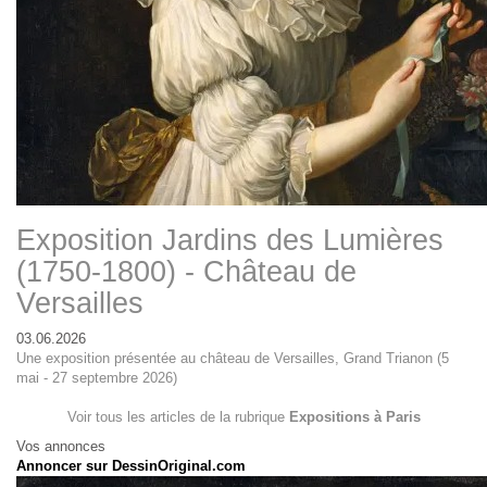
Exposition Jardins des Lumières
(1750-1800) - Château de
Versailles
03.06.2026
Une exposition présentée au château de Versailles, Grand Trianon (5
mai - 27 septembre 2026)
Voir tous les articles de la rubrique
Expositions à Paris
Vos annonces
Annoncer sur DessinOriginal.com