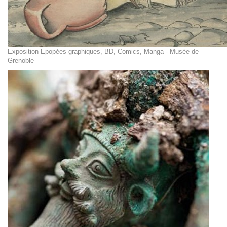
Exposition Epopées graphiques, BD, Comics, Manga - Musée de
Grenoble