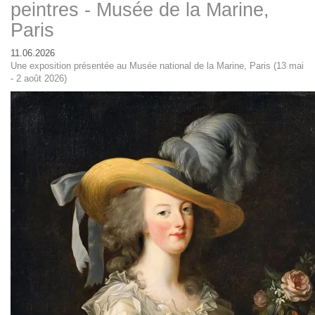
peintres - Musée de la Marine,
Paris
11.06.2026
Une exposition présentée au Musée national de la Marine, Paris (13 mai
- 2 août 2026)