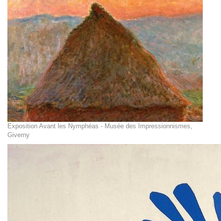
Exposition Avant les Nymphéas - Musée des Impressionnismes,
Giverny