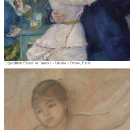
Exposition Renoir et l'amour - Musée d'Orsay, Paris