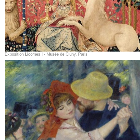
Exposition Licornes ! - Musée de Cluny, Paris