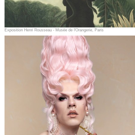
Exposition Henri Rousseau - Musée de l'Orangerie, Paris