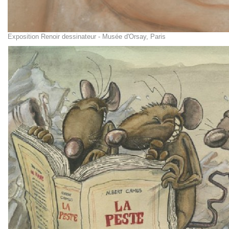
Exposition Renoir dessinateur - Musée d'Orsay, Paris