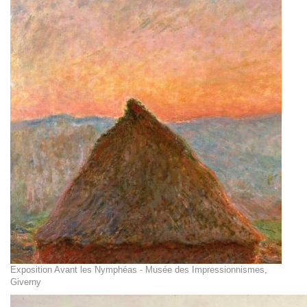
Exposition Avant les Nymphéas - Musée des Impressionnismes,
Giverny