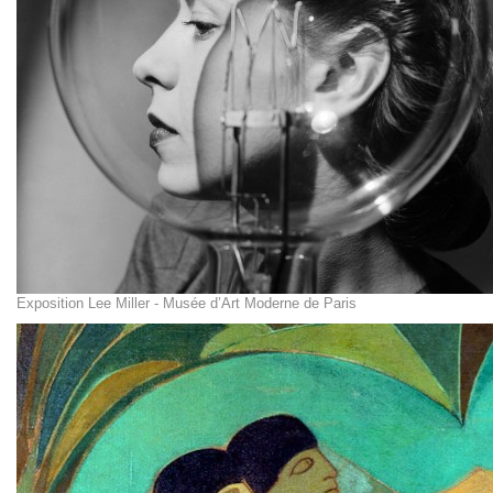
Exposition Lee Miller - Musée d’Art Moderne de Paris