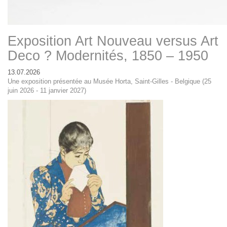
Exposition Art Nouveau versus Art
Deco ? Modernités, 1850 – 1950
13.07.2026
Une exposition présentée au Musée Horta, Saint-Gilles - Belgique (25
juin 2026 - 11 janvier 2027)