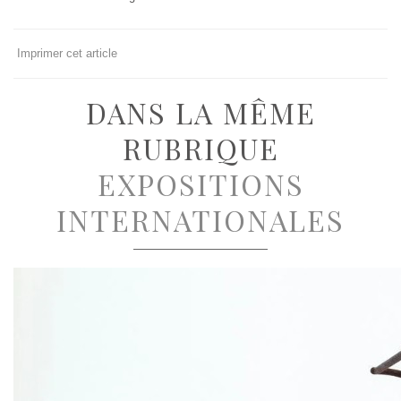
Imprimer cet article
DANS LA MÊME
RUBRIQUE
EXPOSITIONS
INTERNATIONALES