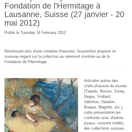
Fondation de l'Hermitage à
Lausanne, Suisse (27 janvier - 20
mai 2012)
Publié le Tuesday 14 February 2012
Réunissant plus d'une centaine d'oeuvres, l'exposition propose un
nouveau regard sur la collection au rarement montrée au de la
Fondation de l'Hermitage.
Articulée autour des
chefs-d'oeuvre du musée
(Tiepolo, Bocion, Sisley,
Degas, Vuillard,
Vallotton, Valadon,
Braque, Magritte, etc.),
cette présentation les
confronte avec d'autres
joyaux, souvent inédits,
des collections suisses,