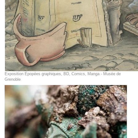
Exposition Epopées graphiques, BD, Comics, Manga - Musée de
Grenoble