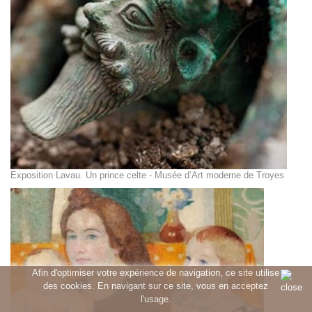
Exposition Lavau. Un prince celte - Musée d’Art moderne de Troyes
Afin d'optimiser votre expérience de navigation, ce site utilise
des cookies. En navigant sur ce site, vous en acceptez
l'usage.