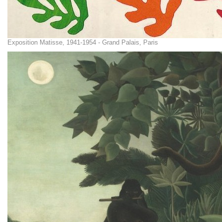
Exposition Matisse, 1941-1954 - Grand Palais, Paris