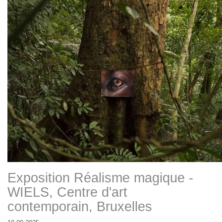
Exposition Réalisme magique -
WIELS, Centre d'art
contemporain, Bruxelles