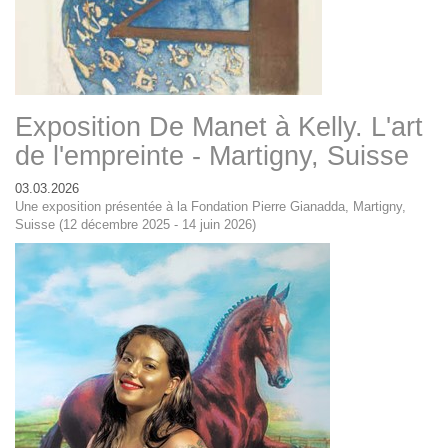
Exposition De Manet à Kelly. L'art
de l'empreinte - Martigny, Suisse
03.03.2026
Une exposition présentée à la Fondation Pierre Gianadda, Martigny,
Suisse (12 décembre 2025 - 14 juin 2026)