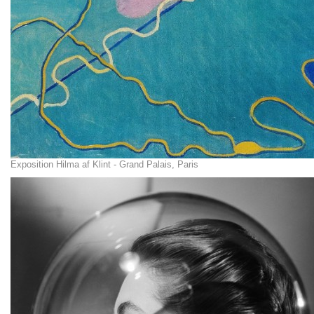
Exposition Hilma af Klint - Grand Palais, Paris