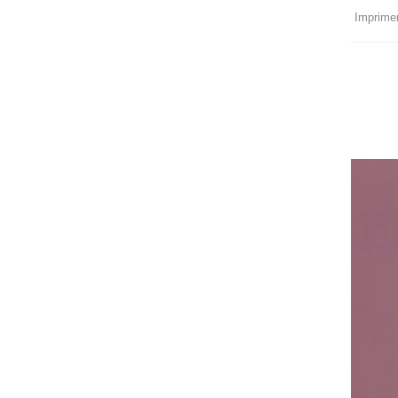
Imprimer 