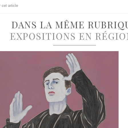
cet article
DANS LA MÊME RUBRIQ
EXPOSITIONS EN RÉGIO