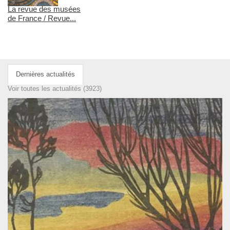
La revue des musées
de France / Revue...
Dernières actualités
Voir toutes les actualités (3923)