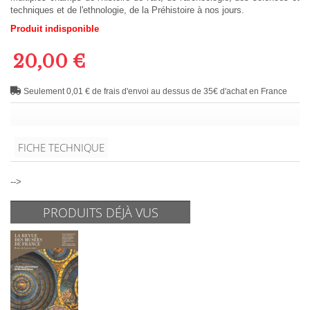
techniques et de l'ethnologie, de la Préhistoire à nos jours.
Produit indisponible
20,00 €
Seulement 0,01 € de frais d'envoi au dessus de 35€ d'achat en France
FICHE TECHNIQUE
-->
PRODUITS DÉJÀ VUS