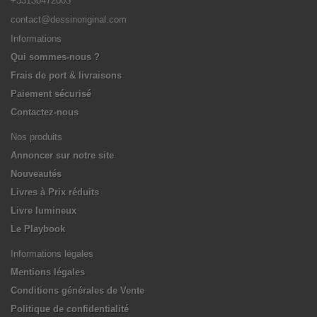
+33130472003
contact@dessinoriginal.com
Informations
Qui sommes-nous ?
Frais de port & livraisons
Paiement sécurisé
Contactez-nous
Nos produits
Annoncer sur notre site
Nouveautés
Livres à Prix réduits
Livre lumineux
Le Playbook
Informations légales
Mentions légales
Conditions générales de Vente
Politique de confidentialité