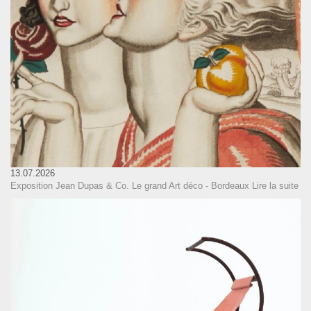
13.07.2026
Exposition Jean Dupas & Co. Le grand Art déco - Bordeaux
Lire la suite