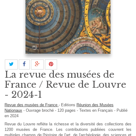
La revue des musées de
France / Revue de Louvre
- 2024-1
Revue des musées de France
-
Editions
Réunion des Musées
Nationaux
-
Ouvrage broché
-
120
pages -
Textes en
Français
- Publié
en 2024
Revue du Louvre reflète la richesse et la diversité des collections des
1200 musées de France. Les contributions publiées couvrent les
multiples champs de l'histoire de l'art, de l'archéologie, des sciences et