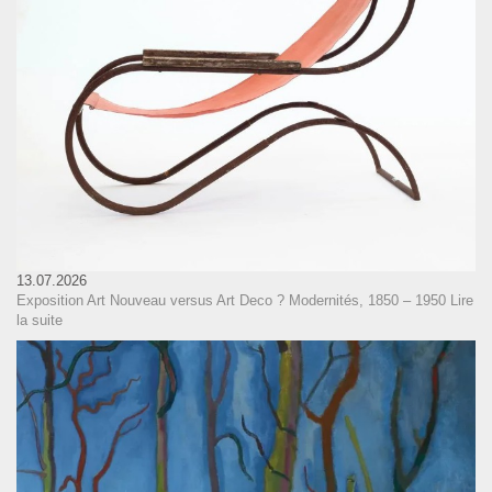
13.07.2026
Exposition Art Nouveau versus Art Deco ? Modernités, 1850 – 1950
Lire
la suite