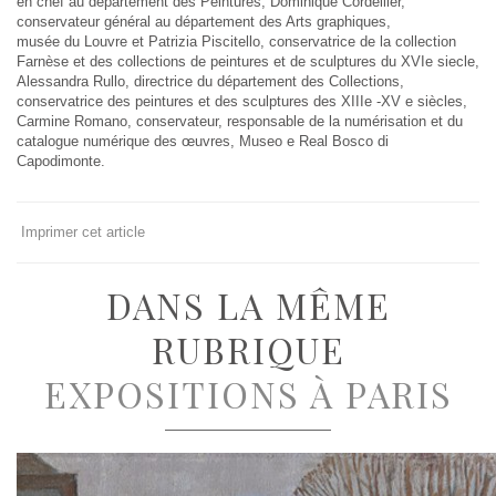
en chef au département des Peintures, Dominique Cordellier,
conservateur général au département des Arts graphiques,
musée du Louvre et Patrizia Piscitello, conservatrice de la collection
Farnèse et des collections de peintures et de sculptures du XVIe siecle,
Alessandra Rullo, directrice du département des Collections,
conservatrice des peintures et des sculptures des XIIIe -XV e siècles,
Carmine Romano, conservateur, responsable de la numérisation et du
catalogue numérique des œuvres, Museo e Real Bosco di
Capodimonte.
Imprimer cet article
DANS LA MÊME
RUBRIQUE
EXPOSITIONS À PARIS