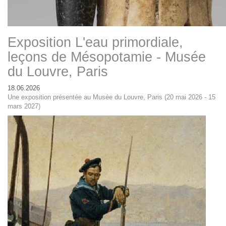
Exposition L'eau primordiale,
leçons de Mésopotamie - Musée
du Louvre, Paris
18.06.2026
Une exposition présentée au Musée du Louvre, Paris (20 mai 2026 - 15
mars 2027)