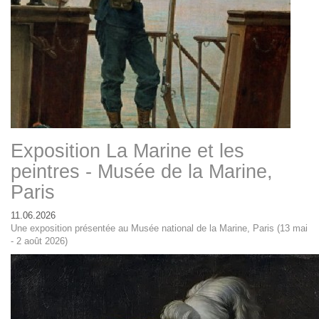
Exposition La Marine et les
peintres - Musée de la Marine,
Paris
11.06.2026
Une exposition présentée au Musée national de la Marine, Paris (13 mai
- 2 août 2026)