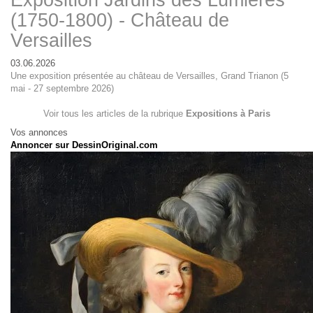
Exposition Jardins des Lumières
(1750-1800) - Château de
Versailles
03.06.2026
Une exposition présentée au château de Versailles, Grand Trianon (5
mai - 27 septembre 2026)
Voir tous les articles de la rubrique
Expositions à Paris
Vos annonces
Annoncer sur DessinOriginal.com