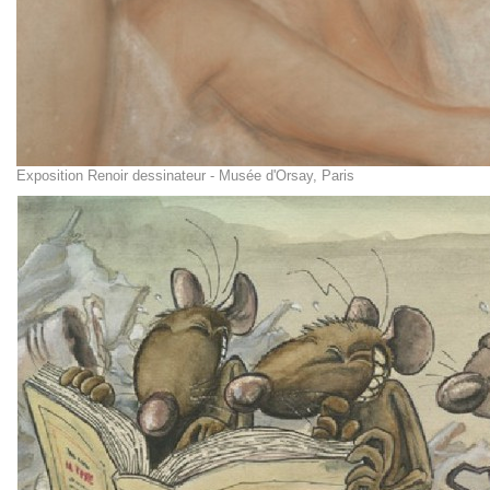
Exposition Renoir dessinateur - Musée d'Orsay, Paris