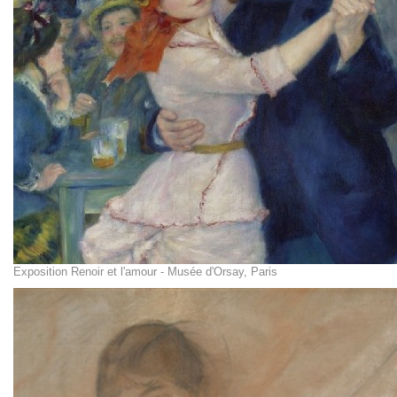
Exposition Renoir et l'amour - Musée d'Orsay, Paris