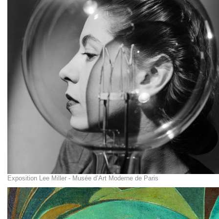
Exposition Lee Miller - Musée d’Art Moderne de Paris