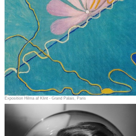
Exposition Hilma af Klint - Grand Palais, Paris