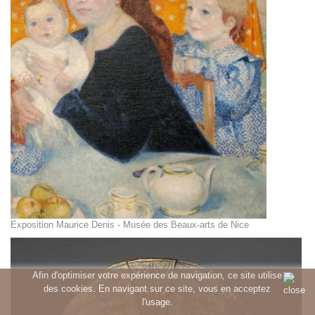
Exposition Maurice Denis - Musée des Beaux-arts de Nice
Afin d'optimiser votre expérience de navigation, ce site utilise
des cookies. En navigant sur ce site, vous en acceptez
l'usage.