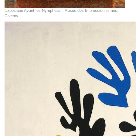
Exposition Avant les Nymphéas - Musée des Impressionnismes,
Giverny