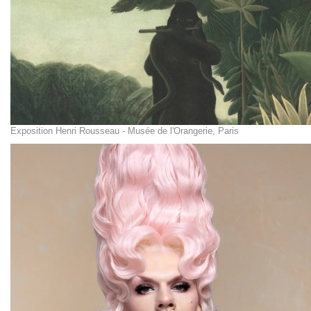
Exposition Henri Rousseau - Musée de l'Orangerie, Paris