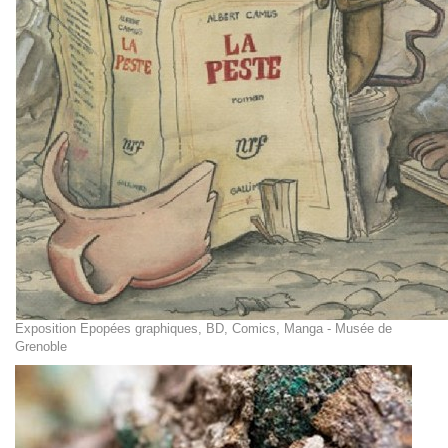
Exposition Epopées graphiques, BD, Comics, Manga - Musée de
Grenoble