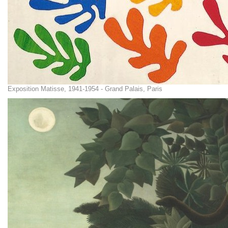
Exposition Matisse, 1941-1954 - Grand Palais, Paris