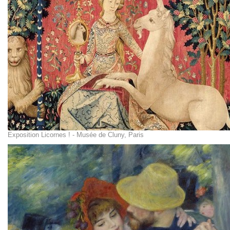
Exposition Licornes ! - Musée de Cluny, Paris