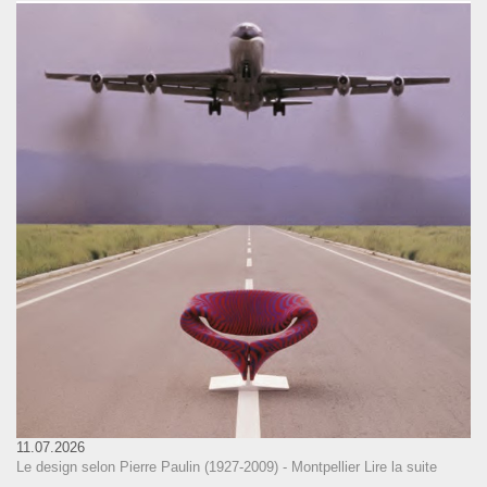
11.07.2026
Le design selon Pierre Paulin (1927-2009) - Montpellier
Lire la suite