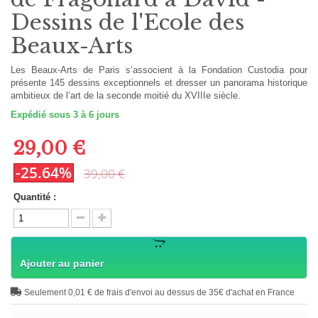
Dessins de l'Ecole des
Beaux-Arts
Les Beaux-Arts de Paris s’associent à la Fondation Custodia pour
présente 145 dessins exceptionnels et dresser un panorama historique
ambitieux de l’art de la seconde moitié du XVIIIe siècle.
Expédié sous 3 à 6 jours
29,00 €
-25.64%
39,00 €
Quantité :
Ajouter au panier
Seulement 0,01 € de frais d'envoi au dessus de 35€ d'achat en France