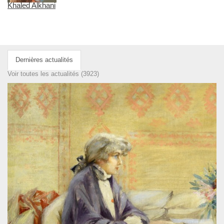
Khaled Alkhani
Dernières actualités
Voir toutes les actualités (3923)