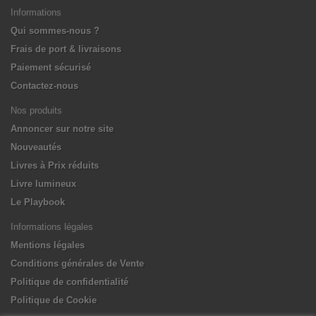
Informations
Qui sommes-nous ?
Frais de port & livraisons
Paiement sécurisé
Contactez-nous
Nos produits
Annoncer sur notre site
Nouveautés
Livres à Prix réduits
Livre lumineux
Le Playbook
Informations légales
Mentions légales
Conditions générales de Vente
Politique de confidentialité
Politique de Cookie