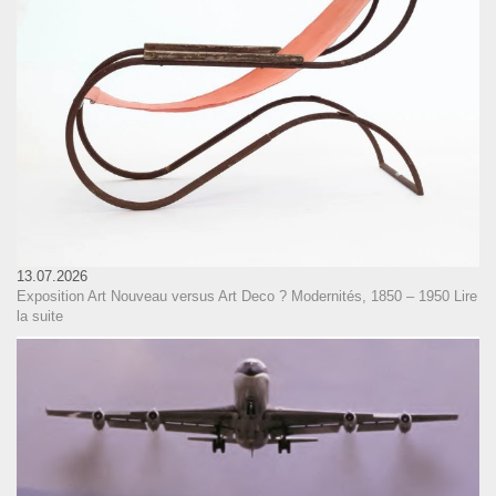
13.07.2026
Exposition Art Nouveau versus Art Deco ? Modernités, 1850 – 1950
Lire
la suite