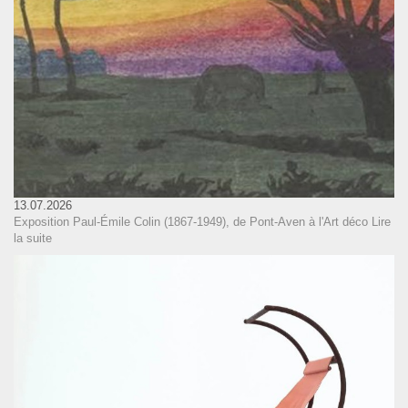
13.07.2026
Exposition Paul-Émile Colin (1867-1949), de Pont-Aven à l'Art déco
Lire
la suite