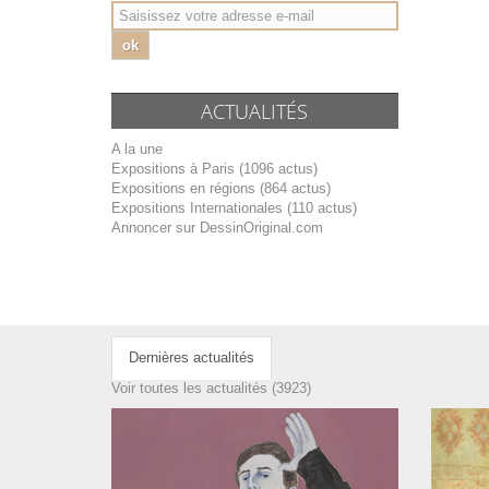
ok
ACTUALITÉS
A la une
Expositions à Paris (1096 actus)
Expositions en régions (864 actus)
Expositions Internationales (110 actus)
Annoncer sur DessinOriginal.com
Dernières actualités
Voir toutes les actualités (3923)