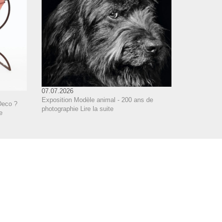
07.07.2026
Exposition Modèle animal - 200 ans de
Deco ?
photographie
Lire la suite
e