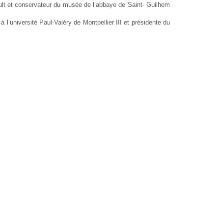
ault et conservateur du musée de l’abbaye de Saint- Guilhem
 l’université Paul-Valéry de Montpellier III et présidente du