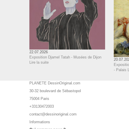
22.07.2026
Exposition Djamel Tatah - Musées de Dijon
20.07.20
Lire la suite
Expositi
- Palais 
PLANETE DessinOriginal.com
30-32 boulevard de Sébastopol
75004 Paris
+33130472003
contact@dessinoriginal.com
Informations