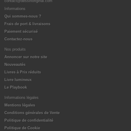
contact@dessinoriginal.com
Informations
Qui sommes-nous ?
Frais de port & livraisons
Paiement sécurisé
Contactez-nous
Nos produits
Annoncer sur notre site
Nouveautés
Livres à Prix réduits
Livre lumineux
Le Playbook
Informations légales
Mentions légales
Conditions générales de Vente
Politique de confidentialité
Politique de Cookie