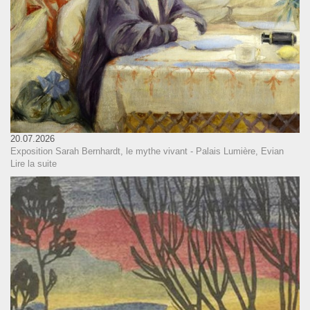
20.07.2026
Exposition Sarah Bernhardt, le mythe vivant - Palais Lumière, Evian
Lire la suite