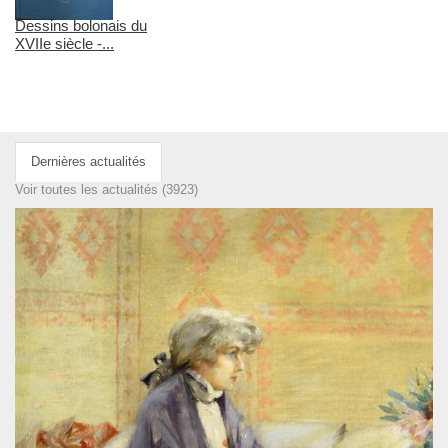
Dessins bolonais du
XVIIe siècle -...
Dernières actualités
Voir toutes les actualités (3923)