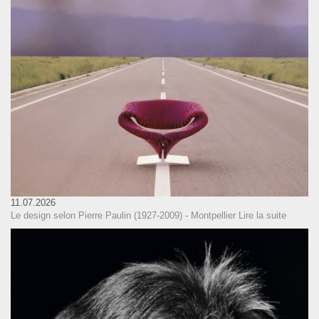
11.07.2026
Le design selon Pierre Paulin (1927-2009) - Montpellier
Lire la suite