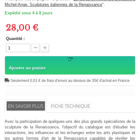
Michel-Ange. Sculptures italiennes de la Renaissance
".
Expédié sous 4 à 8 jours
28,00 €
Quantité :
Ajouter au panier
Seulement 0,01 € de frais d'envoi au dessus de 35€ d'achat en France
EN SAVOIR PLUS
FICHE TECHNIQUE
Avec la participation de quelques-uns des plus grands spécialistes de la
sculpture de la Renaissance, l'objectif du catalogue est d'étudier les
interactions, les influences et les échanges entre les arts plastiques et
les autres formes d'art de la Renaissance capables de révéler les