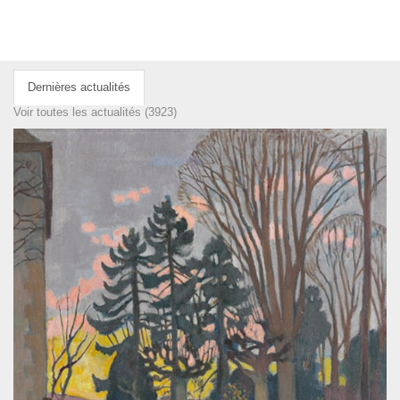
Dernières actualités
Voir toutes les actualités (3923)