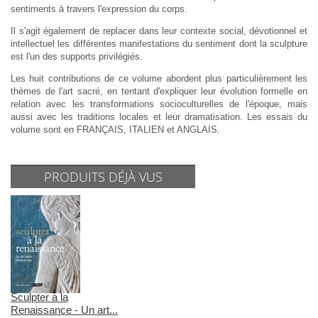
sentiments à travers l'expression du corps.
Il s'agit également de replacer dans leur contexte social, dévotionnel et
intellectuel les différentes manifestations du sentiment dont la sculpture
est l'un des supports privilégiés.
Les huit contributions de ce volume abordent plus particulièrement les
thèmes de l'art sacré, en tentant d'expliquer leur évolution formelle en
relation avec les transformations socioculturelles de l'époque, mais
aussi avec les traditions locales et leur dramatisation. Les essais du
volume sont en FRANÇAIS, ITALIEN et ANGLAIS.
PRODUITS DÉJÀ VUS
Sculpter à la
Renaissance - Un art...