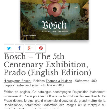
Bosch – The 5th
Centenary Exhibition,
Prado (English Edition)
Hieronymus Bosch
-
Editions
Thames & Hudson
-
Softcover
-
400
pages -
Textes en
English
- Publié en 2017
Edition en anglais. Ce catalogue accompagne l’exposition événement
du musée du Prado pour les 500 ans de la mort de Jérôme Bosch. Le
Prado détient le plus grand ensemble d’oeuvres du grand maître de la
Renaissance, notamment l’Adoration des Mages ou le triptyque du