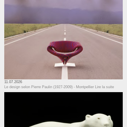
11.07.2026
Le design selon Pierre Paulin (1927-2009) - Montpellier
Lire la suite