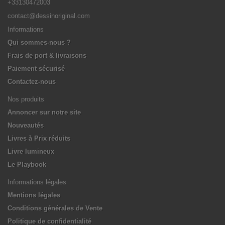
+33130472003
contact@dessinoriginal.com
Informations
Qui sommes-nous ?
Frais de port & livraisons
Paiement sécurisé
Contactez-nous
Nos produits
Annoncer sur notre site
Nouveautés
Livres à Prix réduits
Livre lumineux
Le Playbook
Informations légales
Mentions légales
Conditions générales de Vente
Politique de confidentialité