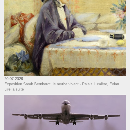
20.07.2026
Exposition Sarah Bernhardt, le mythe vivant - Palais Lumière, Evian
Lire la suite