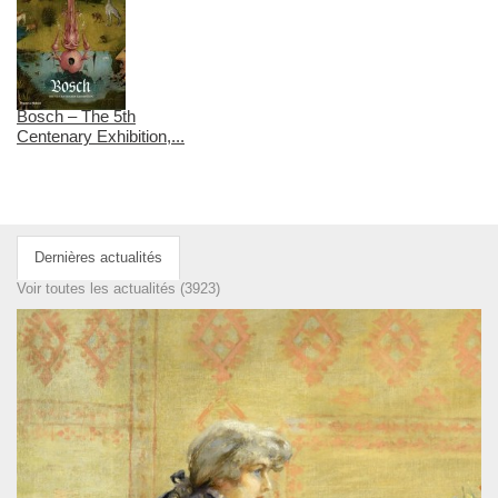
Bosch – The 5th
Centenary Exhibition,...
Dernières actualités
Voir toutes les actualités (3923)