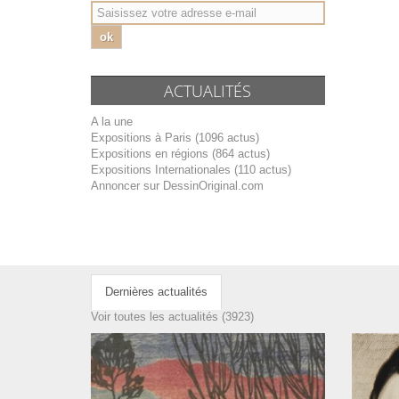
ok
ACTUALITÉS
A la une
Expositions à Paris (1096 actus)
Expositions en régions (864 actus)
Expositions Internationales (110 actus)
Annoncer sur DessinOriginal.com
Dernières actualités
Voir toutes les actualités (3923)