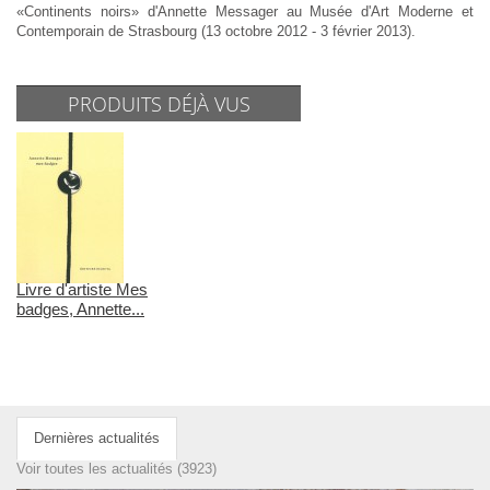
«Continents noirs» d'Annette Messager au Musée d'Art Moderne et
Contemporain de Strasbourg (13 octobre 2012 - 3 février 2013).
PRODUITS DÉJÀ VUS
Livre d'artiste Mes
badges, Annette...
Dernières actualités
Voir toutes les actualités (3923)