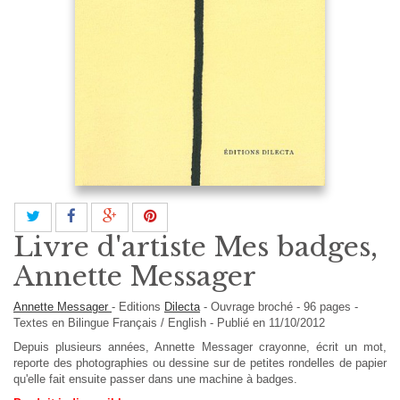
Livre d'artiste Mes badges,
Annette Messager
Annette Messager
-
Editions
Dilecta
-
Ouvrage broché
-
96
pages -
Textes en
Bilingue Français / English
- Publié en 11/10/2012
Depuis plusieurs années, Annette Messager crayonne, écrit un mot,
reporte des photographies ou dessine sur de petites rondelles de papier
qu'elle fait ensuite passer dans une machine à badges.