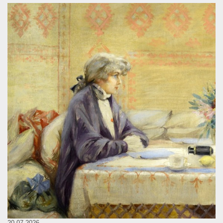
20.07.2026