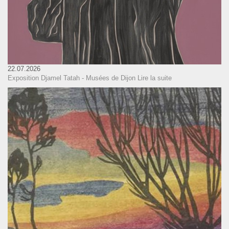
22.07.2026
Exposition Djamel Tatah - Musées de Dijon
Lire la suite