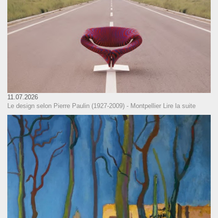
11.07.2026
Le design selon Pierre Paulin (1927-2009) - Montpellier
Lire la suite