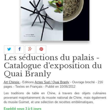
Les séductions du palais -
Catalogue d'exposition du
Quai Branly
Art Chinois
-
Editions
Actes Sud / Quai Branly
-
Ouvrage broché
-
216
pages -
Textes en
Français
- Publié en 10/06/2012
Les traditions de table en Chine, à travers des objets culinaires
provenant majoritairement du musée national de Chine, mais également
du musée Guimet, et une sélection de recettes emblématiques.
Expédié sous 3 à 6 jours