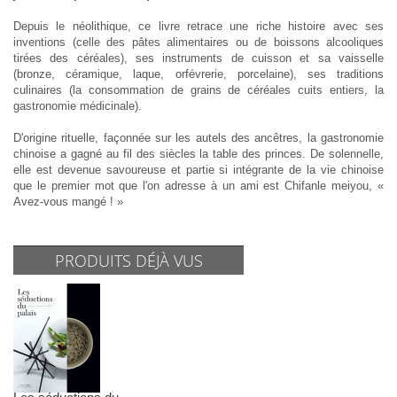
Depuis le néolithique, ce livre retrace une riche histoire avec ses
inventions (celle des pâtes alimentaires ou de boissons alcooliques
tirées des céréales), ses instruments de cuisson et sa vaisselle
(bronze, céramique, laque, orfévrerie, porcelaine), ses traditions
culinaires (la consommation de grains de céréales cuits entiers, la
gastronomie médicinale).
D'origine rituelle, façonnée sur les autels des ancêtres, la gastronomie
chinoise a gagné au fil des siècles la table des princes. De solennelle,
elle est devenue savoureuse et partie si intégrante de la vie chinoise
que le premier mot que l'on adresse à un ami est
Chifanle meiyou
, «
Avez-vous mangé ! »
PRODUITS DÉJÀ VUS