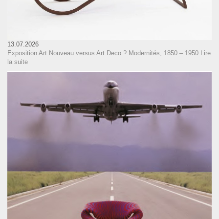
13.07.2026
Exposition Art Nouveau versus Art Deco ? Modernités, 1850 – 1950
Lire
la suite