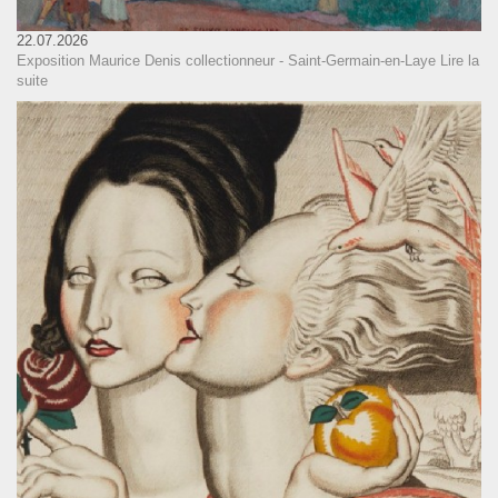
22.07.2026
Exposition Maurice Denis collectionneur - Saint-Germain-en-Laye
Lire la
suite