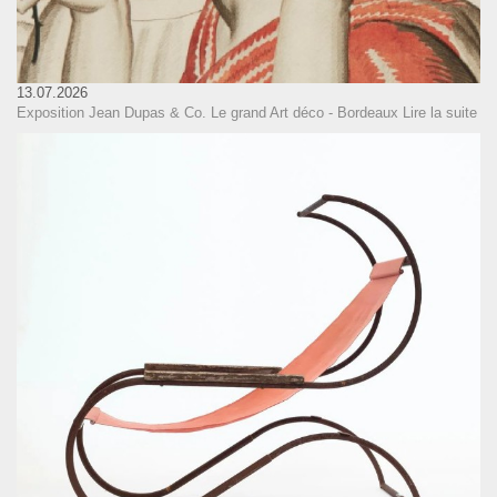
13.07.2026
Exposition Jean Dupas & Co. Le grand Art déco - Bordeaux
Lire la suite