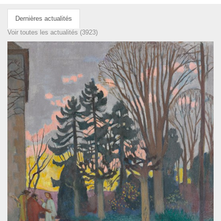
Dernières actualités
Voir toutes les actualités (3923)