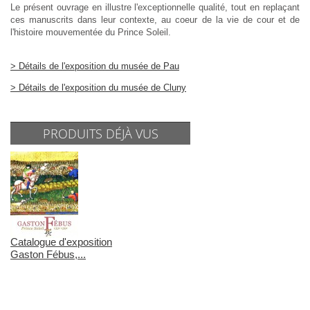
Le présent ouvrage en illustre l'exceptionnelle qualité, tout en replaçant
ces manuscrits dans leur contexte, au coeur de la vie de cour et de
l'histoire mouvementée du Prince Soleil.
> Détails de l'exposition du musée de Pau
> Détails de l'exposition du musée de Cluny
PRODUITS DÉJÀ VUS
Catalogue d'exposition
Gaston Fébus,...