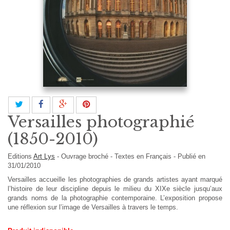
Versailles photographié
(1850-2010)
Editions
Art Lys
-
Ouvrage broché
-
Textes en
Français
- Publié en
31/01/2010
Versailles accueille les photographies de grands artistes ayant marqué
l’histoire de leur discipline depuis le milieu du XIXe siècle jusqu’aux
grands noms de la photographie contemporaine. L’exposition propose
une réflexion sur l’image de Versailles à travers le temps.