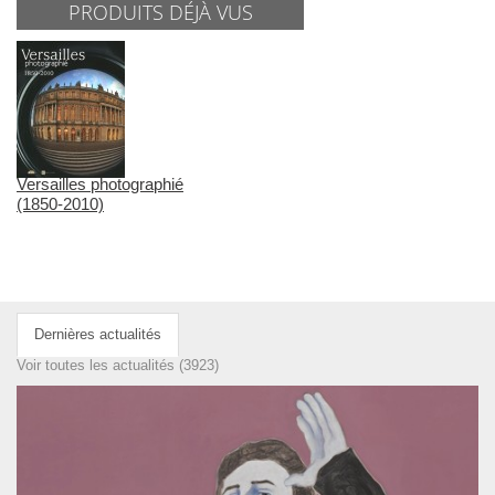
PRODUITS DÉJÀ VUS
Versailles photographié
(1850-2010)
Dernières actualités
Voir toutes les actualités (3923)