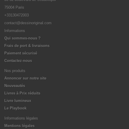
75004 Paris
+33130472003
contact@dessinoriginal.com
Informations
Qui sommes-nous ?
Frais de port & livraisons
Paiement sécurisé
Contactez-nous
Nos produits
Annoncer sur notre site
Nouveautés
Livres à Prix réduits
Livre lumineux
Le Playbook
Informations légales
Mentions légales