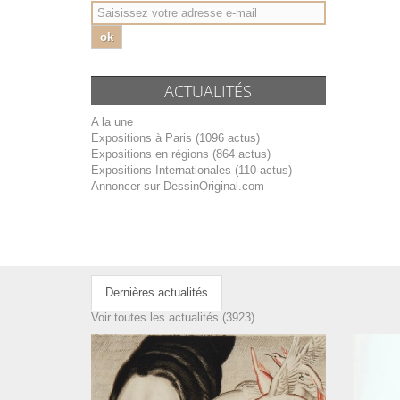
ok
ACTUALITÉS
A la une
Expositions à Paris (1096 actus)
Expositions en régions (864 actus)
Expositions Internationales (110 actus)
Annoncer sur DessinOriginal.com
Dernières actualités
Voir toutes les actualités (3923)