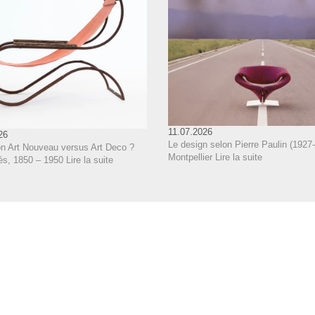
11.07.2026
26
Le design selon Pierre Paulin (1927-
on Art Nouveau versus Art Deco ?
Montpellier
Lire la suite
és, 1850 – 1950
Lire la suite