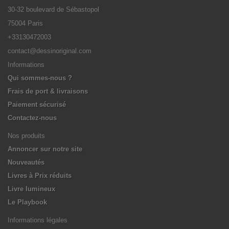
30-32 boulevard de Sébastopol
75004 Paris
+33130472003
contact@dessinoriginal.com
Informations
Qui sommes-nous ?
Frais de port & livraisons
Paiement sécurisé
Contactez-nous
Nos produits
Annoncer sur notre site
Nouveautés
Livres à Prix réduits
Livre lumineux
Le Playbook
Informations légales