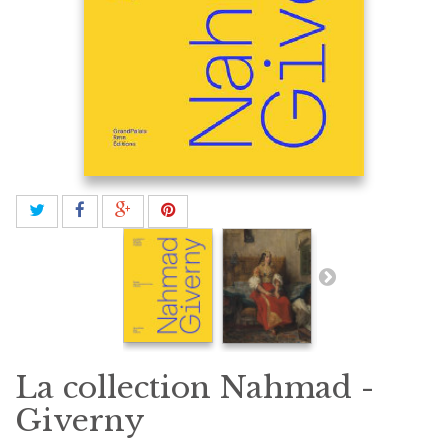
La collection Nahmad -
Giverny