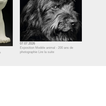
07.07.2026
Exposition Modèle animal - 200 ans de
photographie
Lire la suite
e