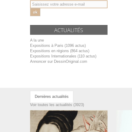
ok
ACTUALITÉS
A la une
Expositions à Paris (1096 actus)
Expositions en régions (864 actus)
Expositions Internationales (110 actus)
Annoncer sur DessinOriginal.com
Dernières actualités
Voir toutes les actualités (3923)