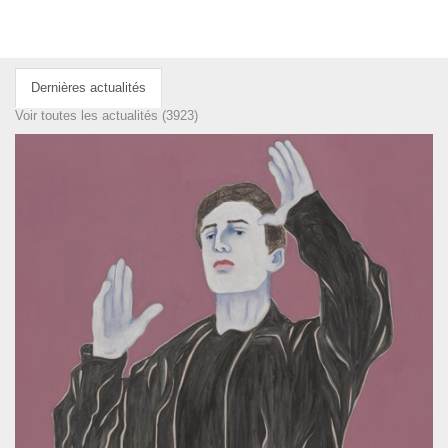
Dernières actualités
Voir toutes les actualités (3923)