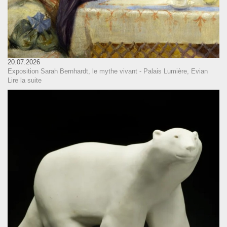
20.07.2026
Exposition Sarah Bernhardt, le mythe vivant - Palais Lumière, Evian
Lire la suite