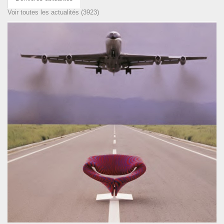
Voir toutes les actualités (3923)