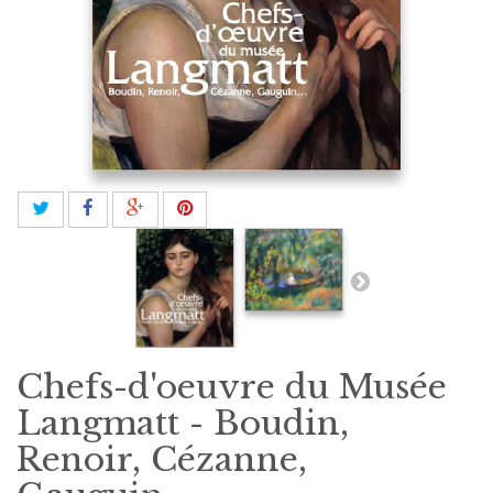
Chefs-d'oeuvre du Musée
Langmatt - Boudin,
Renoir, Cézanne,