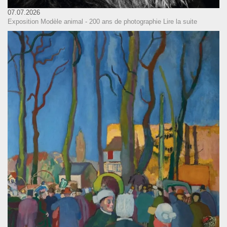
07.07.2026
Exposition Modèle animal - 200 ans de photographie
Lire la suite