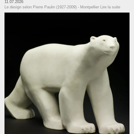
11.07.2026
Le design selon Pierre Paulin (1927-2009) - Montpellier
Lire la suite