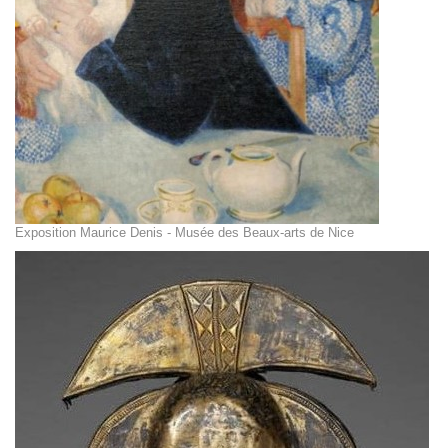
Exposition Maurice Denis - Musée des Beaux-arts de Nice