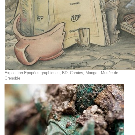
Exposition Epopées graphiques, BD, Comics, Manga - Musée de
Grenoble