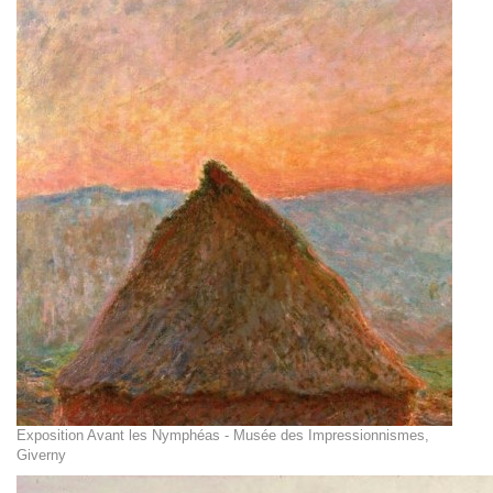
Exposition Avant les Nymphéas - Musée des Impressionnismes,
Giverny