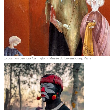
Exposition Leonora Carrington - Musée du Luxembourg, Paris