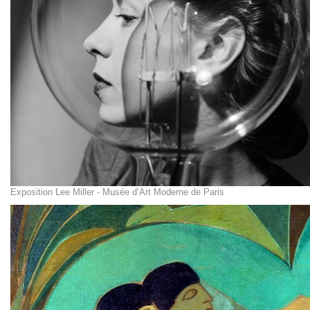
Exposition Lee Miller - Musée d’Art Moderne de Paris