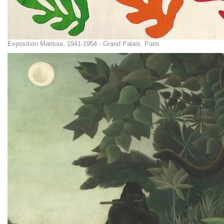
Exposition Matisse, 1941-1954 - Grand Palais, Paris