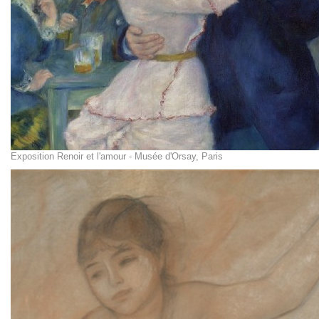
Exposition Renoir et l'amour - Musée d'Orsay, Paris