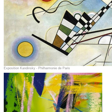
Exposition Kandinsky - Philharmonie de Paris