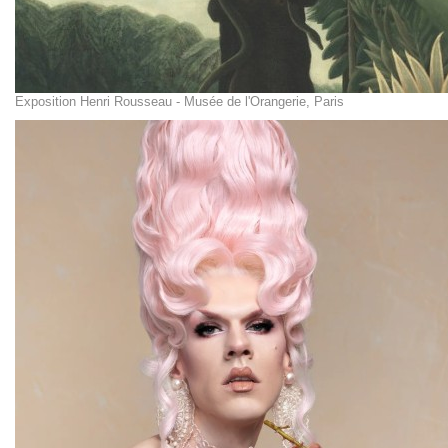
Exposition Henri Rousseau - Musée de l'Orangerie, Paris