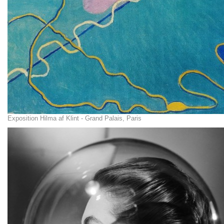
Exposition Hilma af Klint - Grand Palais, Paris