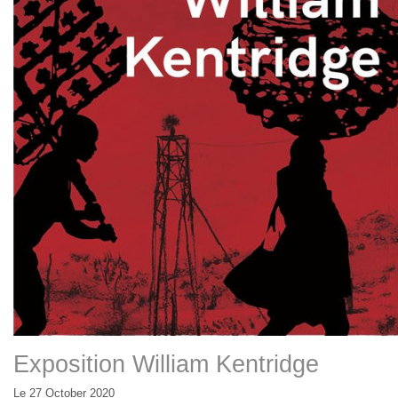
Exposition William Kentridge
Le 27 October 2020