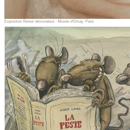
Exposition Renoir dessinateur - Musée d'Orsay, Paris