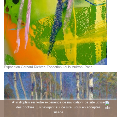
Exposition Gerhard Richter- Fondation Louis Vuitton, Paris
Afin d'optimiser votre expérience de navigation, ce site utilise
des cookies. En navigant sur ce site, vous en acceptez
l'usage.