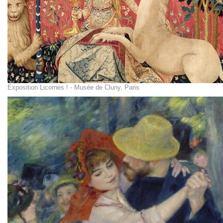
Exposition Licornes ! - Musée de Cluny, Paris