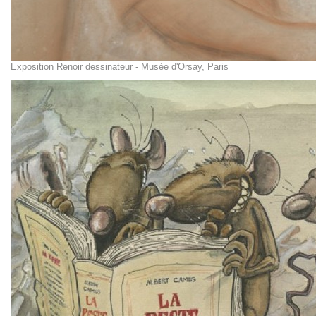
Exposition Renoir dessinateur - Musée d'Orsay, Paris