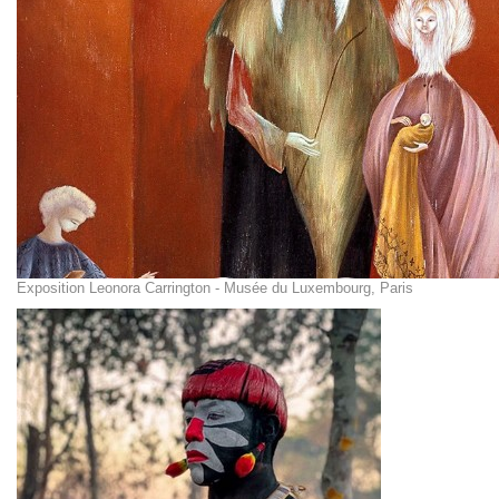
Exposition Leonora Carrington - Musée du Luxembourg, Paris