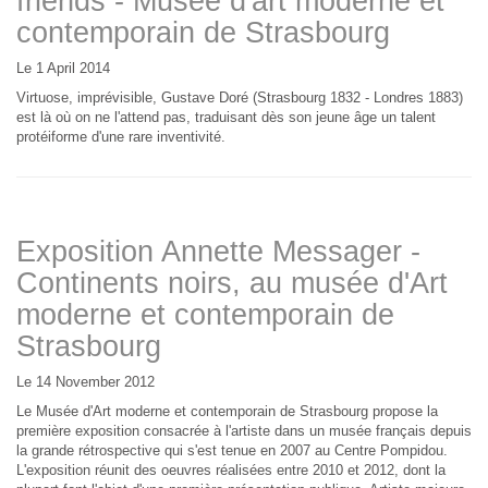
friends - Musée d'art moderne et
contemporain de Strasbourg
Le 1 April 2014
Virtuose, imprévisible, Gustave Doré (Strasbourg 1832 - Londres 1883)
est là où on ne l'attend pas, traduisant dès son jeune âge un talent
protéiforme d'une rare inventivité.
Exposition Annette Messager -
Continents noirs, au musée d'Art
moderne et contemporain de
Strasbourg
Le 14 November 2012
Le Musée d'Art moderne et contemporain de Strasbourg propose la
première exposition consacrée à l'artiste dans un musée français depuis
la grande rétrospective qui s'est tenue en 2007 au Centre Pompidou.
L'exposition réunit des oeuvres réalisées entre 2010 et 2012, dont la