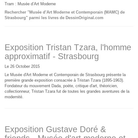
Tram : Musée d’Art Moderne
Rechercher "Musée d’Art Moderne et Contemporain (MAMC) de
Strasbourg" parmi les livres de DessinOriginal.com
Exposition Tristan Tzara, l'homme
approximatif - Strasbourg
Le 26 October 2015
Le Musée d'Art Moderne et Contemporain de Strasbourg présente la
première grande exposition consacrée à Tristan Tzara (1895-1963).
Fondateur du mouvement Dada, poète, critique d'art, théoricien,
collectionneur, Tristan Tzara fut de toutes les grandes aventures de la
modernité.
Exposition Gustave Doré &