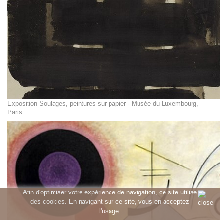
Exposition Soulages, peintures sur papier - Musée du Luxembourg,
Paris
Afin d'optimiser votre expérience de navigation, ce site utilise
des cookies. En navigant sur ce site, vous en acceptez
l'usage.