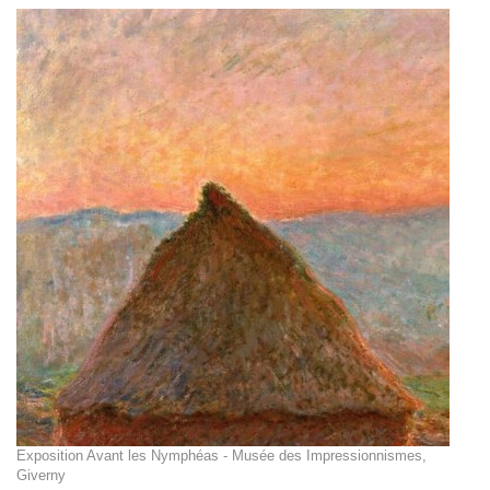
Exposition Avant les Nymphéas - Musée des Impressionnismes,
Giverny