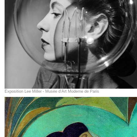
Exposition Lee Miller - Musée d’Art Moderne de Paris