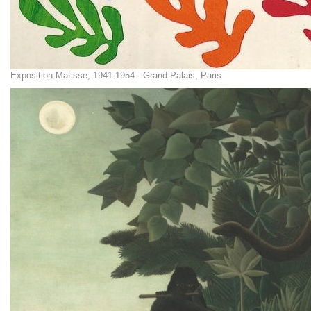
Exposition Matisse, 1941-1954 - Grand Palais, Paris