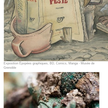
Exposition Epopées graphiques, BD, Comics, Manga - Musée de
Grenoble