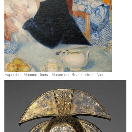
Exposition Maurice Denis - Musée des Beaux-arts de Nice