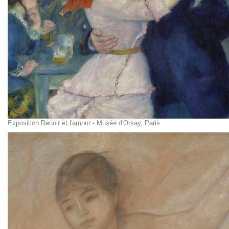
Exposition Renoir et l'amour - Musée d'Orsay, Paris