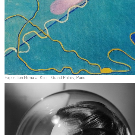
Exposition Hilma af Klint - Grand Palais, Paris