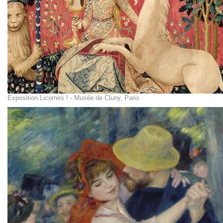
Exposition Licornes ! - Musée de Cluny, Paris