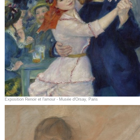
Exposition Renoir et l'amour - Musée d'Orsay, Paris