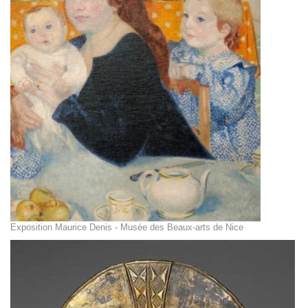
Exposition Maurice Denis - Musée des Beaux-arts de Nice