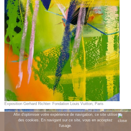
Exposition Gerhard Richter- Fondation Louis Vuitton, Paris
Afin d'optimiser votre expérience de navigation, ce site utilise
des cookies. En navigant sur ce site, vous en acceptez
l'usage.