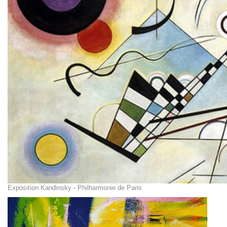
Exposition Kandinsky - Philharmonie de Paris