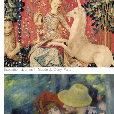
Exposition Licornes ! - Musée de Cluny, Paris