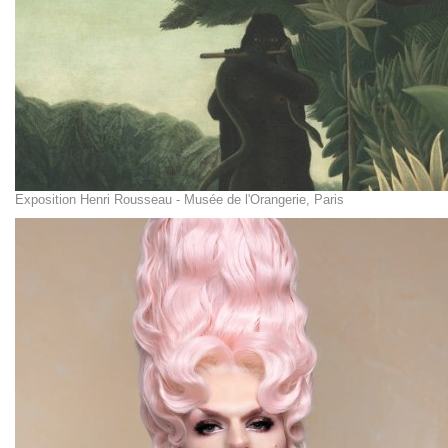
Exposition Henri Rousseau - Musée de l'Orangerie, Paris