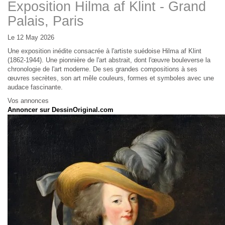
Exposition Hilma af Klint - Grand
Palais, Paris
Le 12 May 2026
Une exposition inédite consacrée à l'artiste suédoise Hilma af Klint
(1862-1944). Une pionnière de l'art abstrait, dont l'œuvre bouleverse la
chronologie de l'art moderne. De ses grandes compositions à ses
œuvres secrètes, son art mêle couleurs, formes et symboles avec une
audace fascinante.
Vos annonces
Annoncer sur DessinOriginal.com