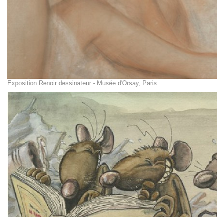
Exposition Renoir dessinateur - Musée d'Orsay, Paris