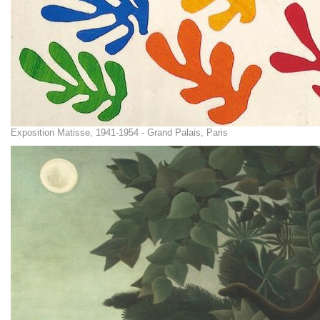
Exposition Matisse, 1941-1954 - Grand Palais, Paris