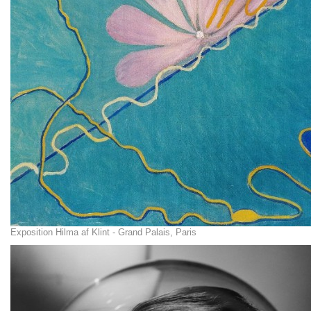
Exposition Hilma af Klint - Grand Palais, Paris