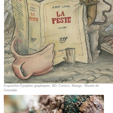
Exposition Epopées graphiques, BD, Comics, Manga - Musée de
Grenoble