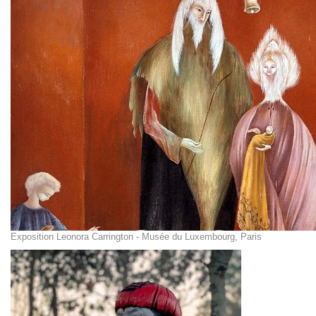
Exposition Leonora Carrington - Musée du Luxembourg, Paris