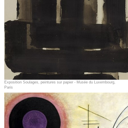
Exposition Soulages, peintures sur papier - Musée du Luxembourg,
Paris