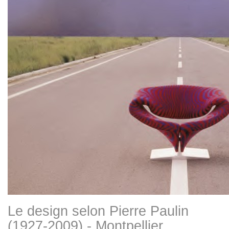
Le design selon Pierre Paulin
(1927-2009) - Montpellier