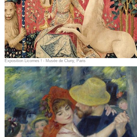
Exposition Licornes ! - Musée de Cluny, Paris