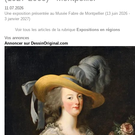
11.07.2026
Une exposition présentée au Musée Fabre de Montpellier (13 juin 2026 -
3 janvier 2027)
Voir tous les articles de la rubrique
Expositions en régions
Vos annonces
Annoncer sur DessinOriginal.com