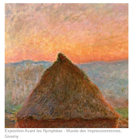
Exposition Avant les Nymphéas - Musée des Impressionnismes,
Giverny