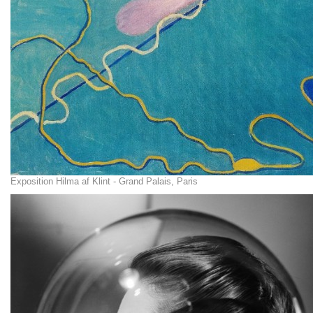
Exposition Hilma af Klint - Grand Palais, Paris