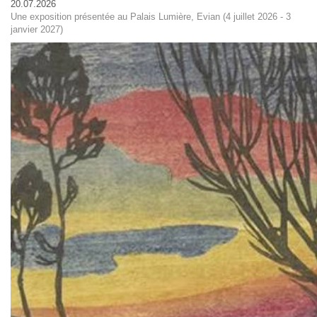
20.07.2026
Une exposition présentée au Palais Lumière, Evian (4 juillet 2026 - 3
janvier 2027)