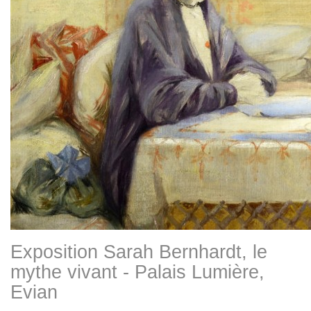
Exposition Sarah Bernhardt, le
mythe vivant - Palais Lumière,
Evian