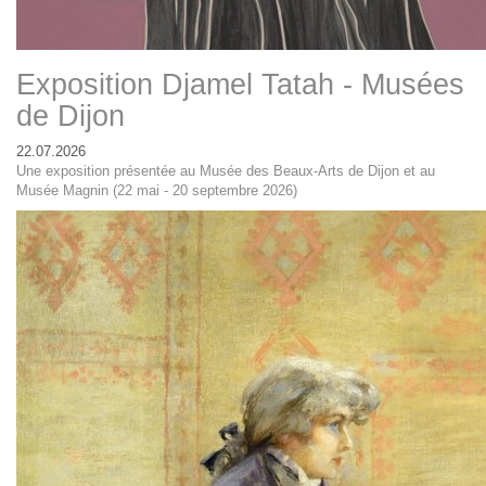
Exposition Djamel Tatah - Musées
de Dijon
22.07.2026
Une exposition présentée au Musée des Beaux-Arts de Dijon et au
Musée Magnin (22 mai - 20 septembre 2026)