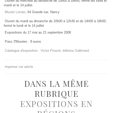
Ouvert du mercredi au dimanche de 10h00 à 18h00, fermé les lundi et
mardi et le 14 juillet.
Musée Lorrain
, 64 Grande rue, Nancy
Ouvert du mardi au dimanche de 10h00 à 12h30 et de 14h00 à 18h00,
fermé le lundi et le 14 juillet
Expositions du 17 mai au 21 septembre 2008
Pass 3'Musées : 8 euros
Catalogue d'exposition : Victor Prouvé, éditions Gallimard.
Imprimer cet article
DANS LA MÊME
RUBRIQUE
EXPOSITIONS EN