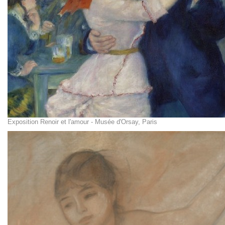
Exposition Renoir et l'amour - Musée d'Orsay, Paris