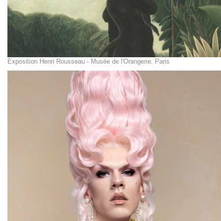
Exposition Henri Rousseau - Musée de l'Orangerie, Paris