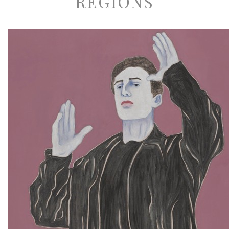
RÉGIONS