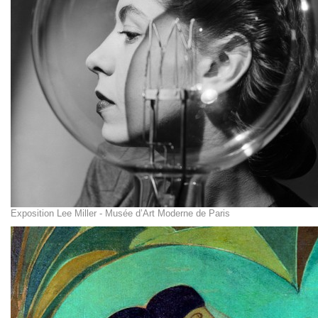
Exposition Lee Miller - Musée d’Art Moderne de Paris