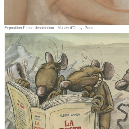
Exposition Renoir dessinateur - Musée d'Orsay, Paris