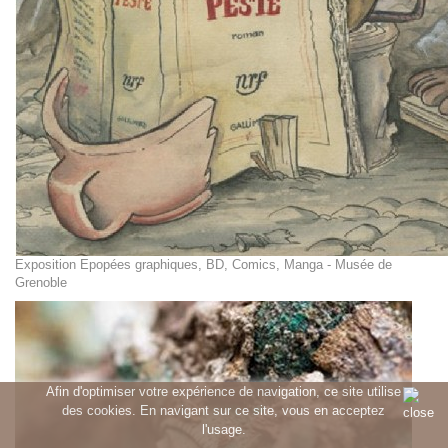
Exposition Epopées graphiques, BD, Comics, Manga - Musée de
Grenoble
Afin d'optimiser votre expérience de navigation, ce site utilise
des cookies. En navigant sur ce site, vous en acceptez
l'usage.