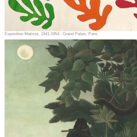
Exposition Matisse, 1941-1954 - Grand Palais, Paris