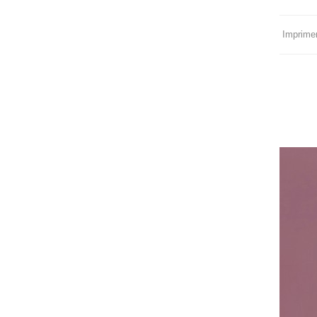
Imprimer 