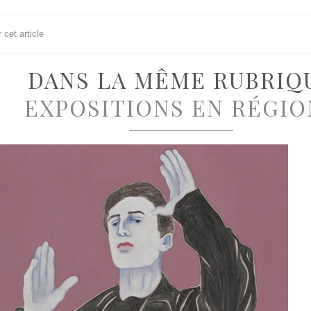
cet article
DANS LA MÊME RUBRIQ
EXPOSITIONS EN RÉGIO