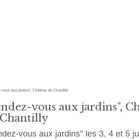
-vous aux jardins", Château de Chantilly
ndez-vous aux jardins", C
Chantilly
dez-vous aux jardins" les 3, 4 et 5 j