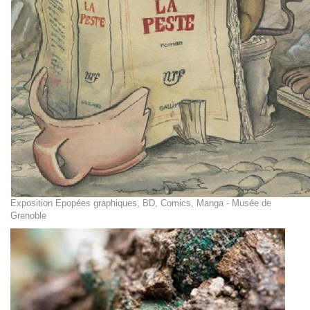
Exposition Epopées graphiques, BD, Comics, Manga - Musée de
Grenoble