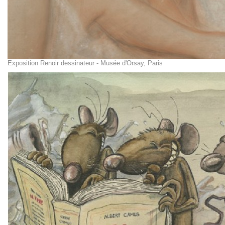
Exposition Renoir dessinateur - Musée d'Orsay, Paris