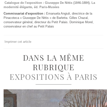
Catalogue de l'exposition : Giuseppe De Nittis (1846-1884). La
modernité élégante, éd. Paris-Musées
Commissariat d'exposition :
Emanuela Angiuli, directrice de la
Pinacoteca « Giuseppe De Nittis » de Barletta. Gilles Chazal,
conservateur général, directeur du Petit Palais. Dominique Morel,
conservateur en chef au Petit Palais
Imprimer cet article
DANS LA MÊME
RUBRIQUE
EXPOSITIONS À PARIS