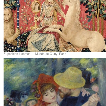
Exposition Licornes ! - Musée de Cluny, Paris