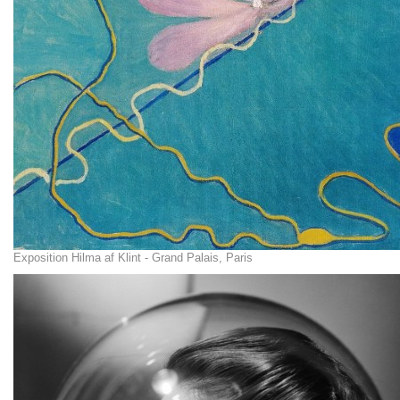
Exposition Hilma af Klint - Grand Palais, Paris