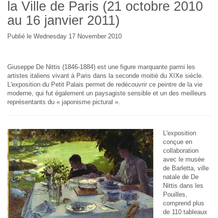
la Ville de Paris (21 octobre 2010
au 16 janvier 2011)
Publié le Wednesday 17 November 2010
Giuseppe De Nittis (1846-1884) est une figure marquante parmi les
artistes italiens vivant à Paris dans la seconde moitié du XIXe siècle.
L'exposition du Petit Palais permet de redécouvrir ce peintre de la vie
moderne, qui fut également un paysagiste sensible et un des meilleurs
représentants du « japonisme pictural ».
L'exposition
conçue en
collaboration
avec le musée
de Barletta, ville
natale de De
Nittis dans les
Pouilles,
comprend plus
de 110 tableaux