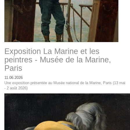
Exposition La Marine et les
peintres - Musée de la Marine,
Paris
11.06.2026
Une exposition présentée au Musée national de la Marine, Paris (13 mai
- 2 août 2026)