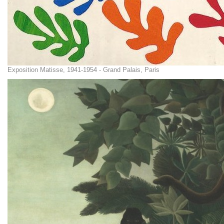
Exposition Matisse, 1941-1954 - Grand Palais, Paris