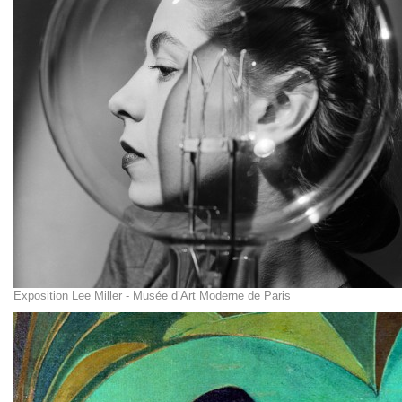
Exposition Lee Miller - Musée d’Art Moderne de Paris