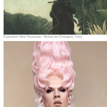
Exposition Henri Rousseau - Musée de l'Orangerie, Paris