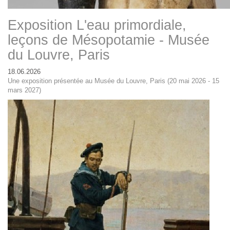
Exposition L'eau primordiale,
leçons de Mésopotamie - Musée
du Louvre, Paris
18.06.2026
Une exposition présentée au Musée du Louvre, Paris (20 mai 2026 - 15
mars 2027)