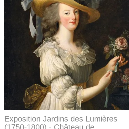
Exposition Jardins des Lumières
(1750-1800) - Château de