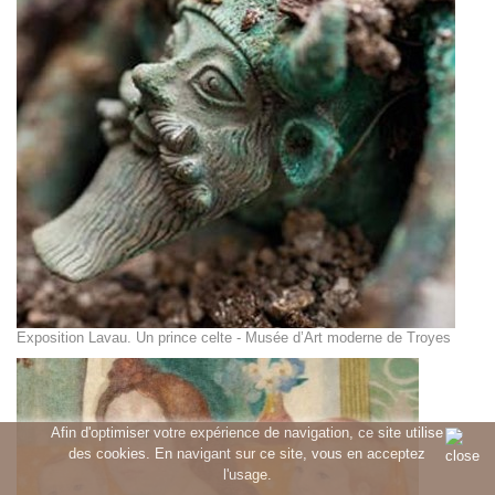
Exposition Lavau. Un prince celte - Musée d’Art moderne de Troyes
Afin d'optimiser votre expérience de navigation, ce site utilise
des cookies. En navigant sur ce site, vous en acceptez
l'usage.