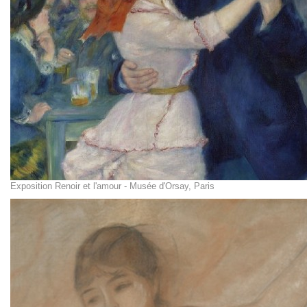
Exposition Renoir et l'amour - Musée d'Orsay, Paris