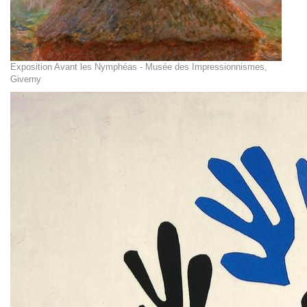
Exposition Avant les Nymphéas - Musée des Impressionnismes,
Giverny