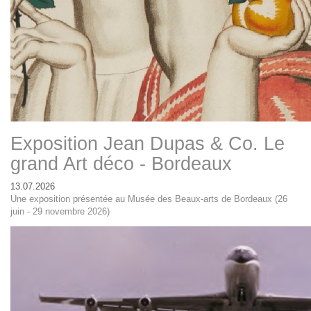
Exposition Jean Dupas & Co. Le
grand Art déco - Bordeaux
13.07.2026
Une exposition présentée au Musée des Beaux-arts de Bordeaux (26
juin - 29 novembre 2026)