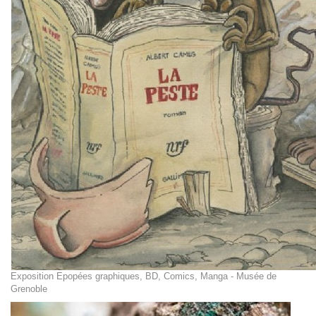
Exposition Epopées graphiques, BD, Comics, Manga - Musée de
Grenoble