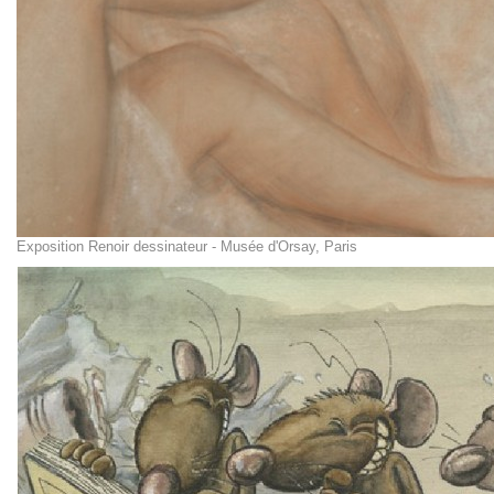
Exposition Renoir dessinateur - Musée d'Orsay, Paris