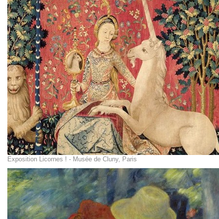
Exposition Licornes ! - Musée de Cluny, Paris