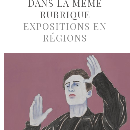
DANS LA MÊME
RUBRIQUE
EXPOSITIONS EN
RÉGIONS