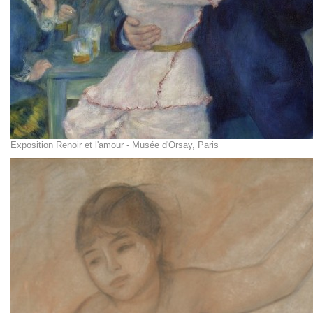
Exposition Renoir et l'amour - Musée d'Orsay, Paris