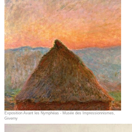
Exposition Avant les Nymphéas - Musée des Impressionnismes,
Giverny