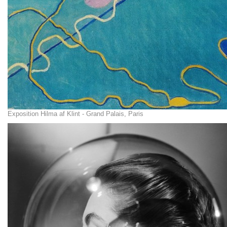
Exposition Hilma af Klint - Grand Palais, Paris