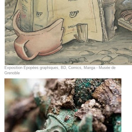
Exposition Epopées graphiques, BD, Comics, Manga - Musée de
Grenoble