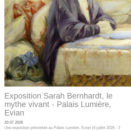
Exposition Sarah Bernhardt, le
mythe vivant - Palais Lumière,
Evian
20.07.2026
Une exposition présentée au Palais Lumière, Evian (4 juillet 2026 - 3