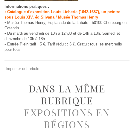
Informations pratiques :
• Catalogue d'exposition Louis Licherie (1642-1687), un peintre
sous Louis XIV, éd.Silvana / Musée Thomas Henry
• Musée Thomas Henry, Esplanade de la Laïcité - 50100 Cherbourg-en-
Cotentin
• Du mardi au vendredi de 10h à 12h30 et de 14h à 18h. Samedi et
dimznche de 13h à 18h.
• Entrée Plein tarif : 5 €, Tarif réduit : 3 €. Gratuit tous les mercredis
pour tous
Imprimer cet article
DANS LA MÊME
RUBRIQUE
EXPOSITIONS EN
RÉGIONS