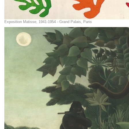
Exposition Matisse, 1941-1954 - Grand Palais, Paris