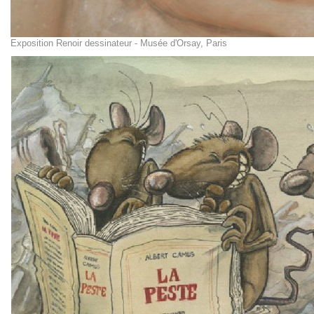
Exposition Renoir dessinateur - Musée d'Orsay, Paris