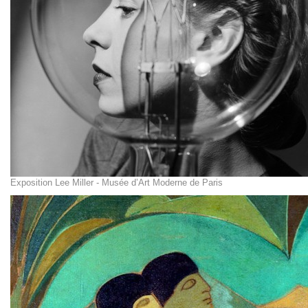
Exposition Lee Miller - Musée d’Art Moderne de Paris