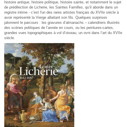
histoire antique, histoire politique, histoire sainte, et notamment le sujet
de prédilection de Licherie, les Saintes Familles, qu’il aborde dans un
registre intime - c’est l'un des rares artistes français du XVIIe siècle à
avoir représenté la Vierge allaitant son fils. Quelques surprises
jalonnent le parcours : les gravures d’almanachs – calendriers illustrés
des scènes politiques de l’année en cours, ou les peintures-cartes,
grandes vues topographiques à vol d’oiseau, un ovni dans l’art du XVIIe
siècle.