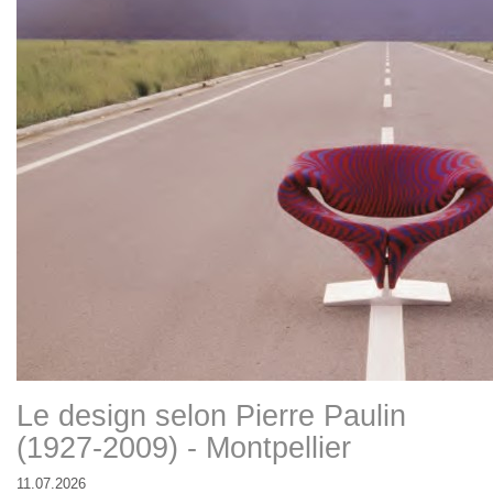
Le design selon Pierre Paulin
(1927-2009) - Montpellier
11.07.2026