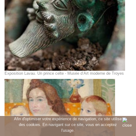
Exposition Lavau. Un prince celte - Musée d’Art moderne de Troyes
Afin d'optimiser votre expérience de navigation, ce site utilise
des cookies. En navigant sur ce site, vous en acceptez
l'usage.