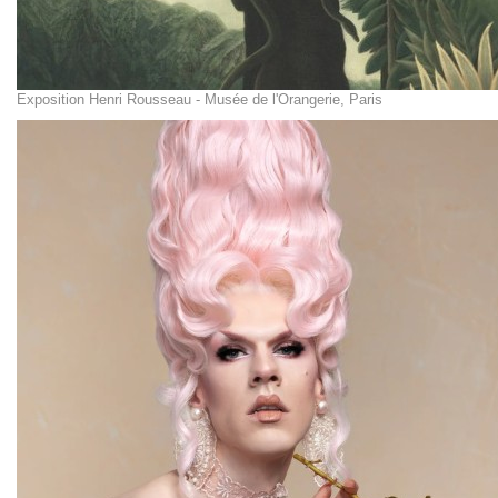
Exposition Henri Rousseau - Musée de l'Orangerie, Paris