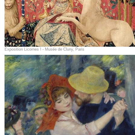
Exposition Licornes ! - Musée de Cluny, Paris