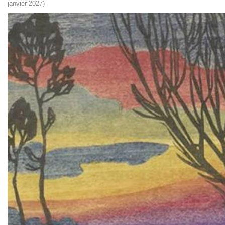
janvier 2027)