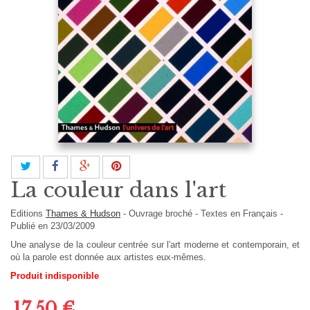
La couleur dans l'art
Editions
Thames & Hudson
-
Ouvrage broché
-
Textes en
Français
-
Publié en 23/03/2009
Une analyse de la couleur centrée sur l'art moderne et contemporain, et
où la parole est donnée aux artistes eux-mêmes.
Produit indisponible
17,50 €