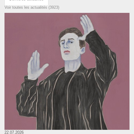
Voir toutes les actualités (3923)
22.07.2026