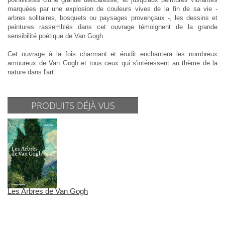
marquées par une explosion de couleurs vives de la fin de sa vie -
arbres solitaires, bosquets ou paysages provençaux -, les dessins et
peintures rassemblés dans cet ouvrage témoignent de la grande
sensibilité poétique de Van Gogh.
Cet ouvrage à la fois charmant et érudit enchantera les nombreux
amoureux de Van Gogh et tous ceux qui s'intéressent au thème de la
nature dans l'art.
PRODUITS DÉJÀ VUS
Les Arbres de Van Gogh