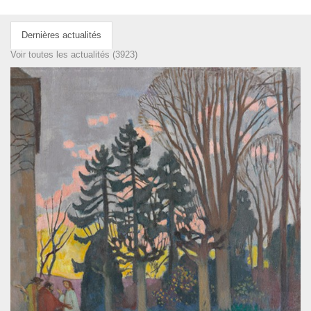
Dernières actualités
Voir toutes les actualités (3923)