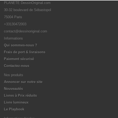
PLANETE DessinOriginal.com
30-32 boulevard de Sébastopol
75004 Paris
+33130472003
contact@dessinoriginal.com
Informations
Qui sommes-nous ?
Frais de port & livraisons
Paiement sécurisé
Contactez-nous
Nos produits
Annoncer sur notre site
Nouveautés
Livres à Prix réduits
Livre lumineux
Le Playbook