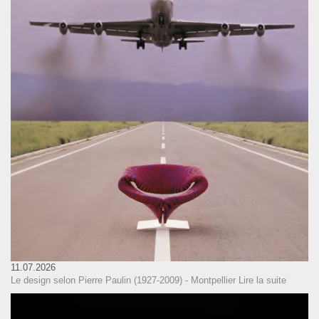
11.07.2026
Le design selon Pierre Paulin (1927-2009) - Montpellier
Lire la suite