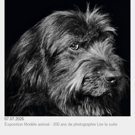
07.07.2026
Exposition Modèle animal - 200 ans de photographie
Lire la suite