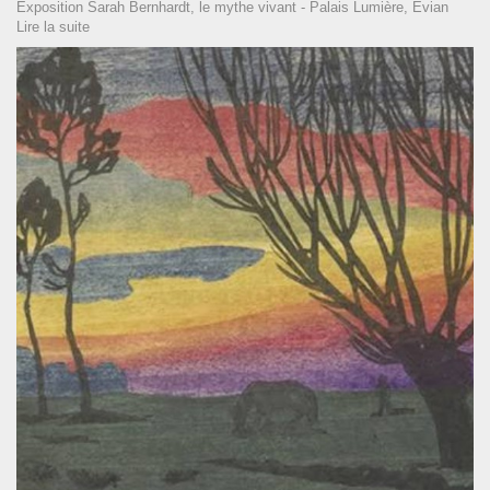
Exposition Sarah Bernhardt, le mythe vivant - Palais Lumière, Evian
Lire la suite