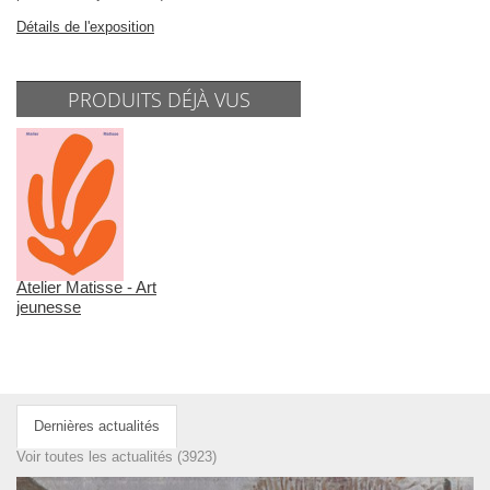
Détails de l'exposition
PRODUITS DÉJÀ VUS
Atelier Matisse - Art
jeunesse
Dernières actualités
Voir toutes les actualités (3923)