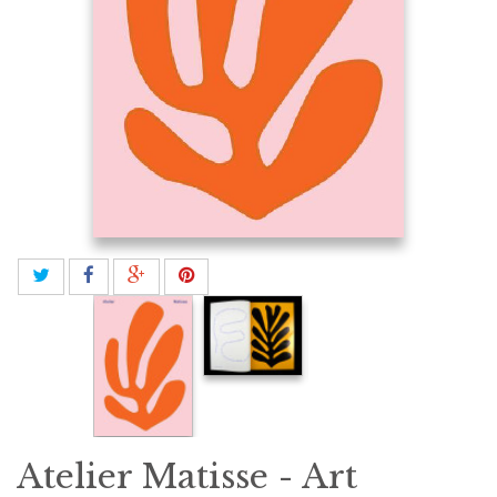
Atelier Matisse - Art