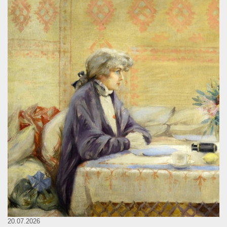
20.07.2026