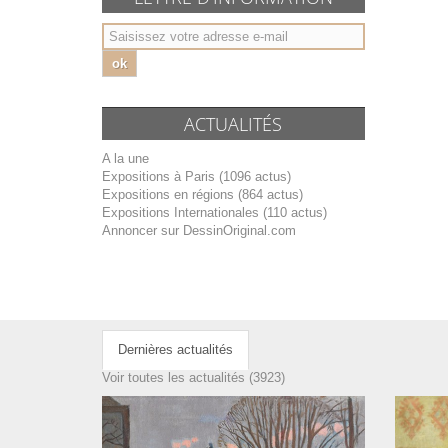
ok
ACTUALITÉS
A la une
Expositions à Paris (1096 actus)
Expositions en régions (864 actus)
Expositions Internationales (110 actus)
Annoncer sur DessinOriginal.com
Dernières actualités
Voir toutes les actualités (3923)