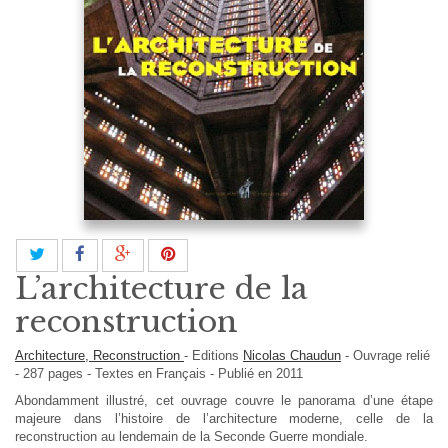
L’architecture de la
reconstruction
Architecture, Reconstruction
-
Editions
Nicolas Chaudun
-
Ouvrage relié
-
287
pages -
Textes en
Français
- Publié en 2011
Abondamment illustré, cet ouvrage couvre le panorama d’une étape
majeure dans l’histoire de l’architecture moderne, celle de la
reconstruction au lendemain de la Seconde Guerre mondiale.