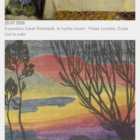
20.07.2026
Exposition Sarah Bernhardt, le mythe vivant - Palais Lumière, Evian
Lire la suite