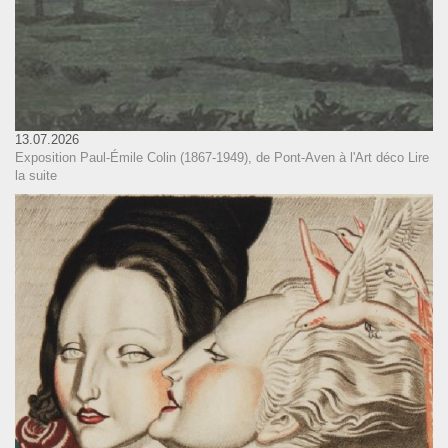
13.07.2026
Exposition Paul-Émile Colin (1867-1949), de Pont-Aven à l'Art déco
Lire
la suite