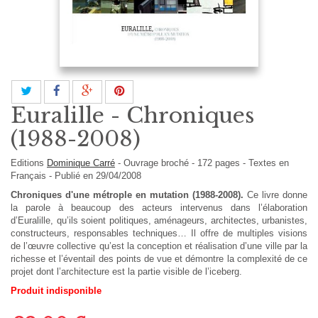
Euralille - Chroniques
(1988-2008)
Editions
Dominique Carré
-
Ouvrage broché
-
172
pages -
Textes en
Français
- Publié en 29/04/2008
Chroniques d'une métrople en mutation (1988-2008).
Ce livre donne
la parole à beaucoup des acteurs intervenus dans l’élaboration
d’Euralille, qu’ils soient politiques, aménageurs, architectes, urbanistes,
constructeurs, responsables techniques… Il offre de multiples visions
de l’œuvre collective qu’est la conception et réalisation d’une ville par la
richesse et l’éventail des points de vue et démontre la complexité de ce
projet dont l’architecture est la partie visible de l’iceberg.
Produit indisponible