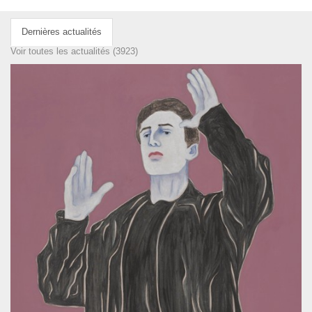
Dernières actualités
Voir toutes les actualités (3923)