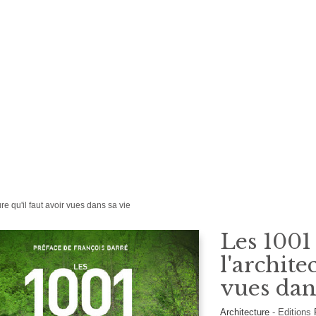
re qu'il faut avoir vues dans sa vie
Les 1001
l'archite
vues dan
Architecture
-
Editions