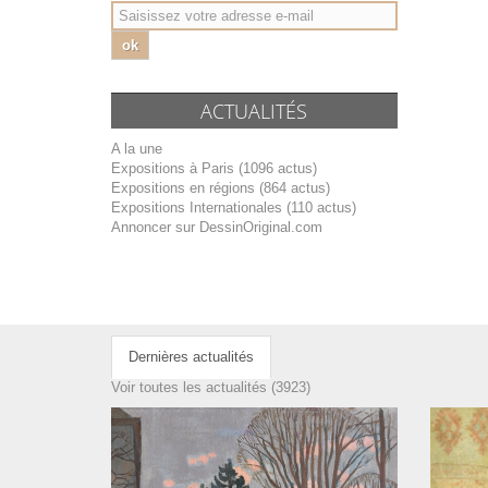
ok
ACTUALITÉS
A la une
Expositions à Paris (1096 actus)
Expositions en régions (864 actus)
Expositions Internationales (110 actus)
Annoncer sur DessinOriginal.com
Dernières actualités
Voir toutes les actualités (3923)