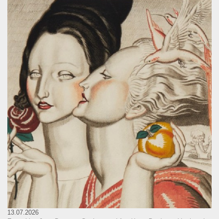
13.07.2026