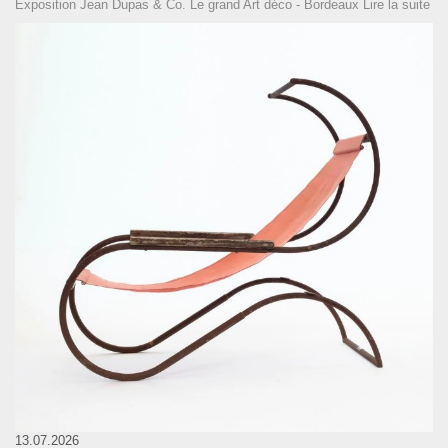
Exposition Jean Dupas & Co. Le grand Art déco - Bordeaux
Lire la suite
13.07.2026