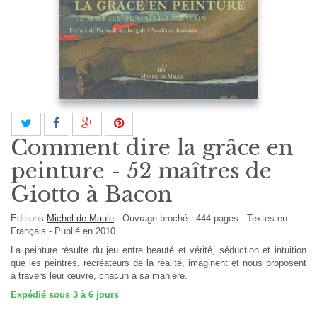
Comment dire la grâce en
peinture - 52 maîtres de
Giotto à Bacon
Editions
Michel de Maule
-
Ouvrage broché
-
444
pages -
Textes en
Français
- Publié en 2010
La peinture résulte du jeu entre beauté et vérité, séduction et intuition
que les peintres, recréateurs de la réalité, imaginent et nous proposent
à travers leur œuvre, chacun à sa manière.
Expédié sous 3 à 6 jours