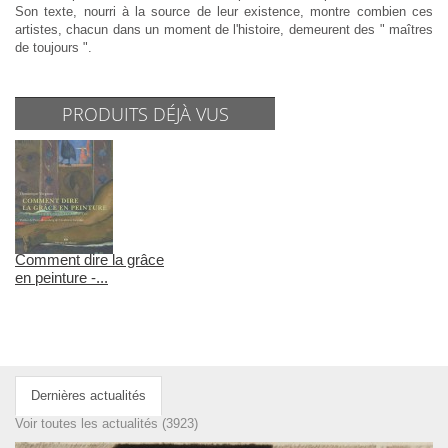
Son texte, nourri à la source de leur existence, montre combien ces
artistes, chacun dans un moment de l'histoire, demeurent des " maîtres
de toujours ".
PRODUITS DÉJÀ VUS
Comment dire la grâce
en peinture -...
Dernières actualités
Voir toutes les actualités (3923)