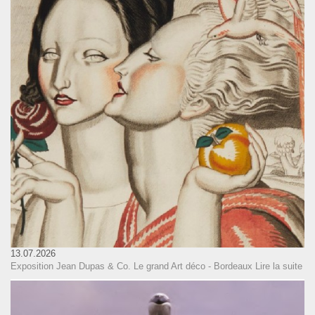
13.07.2026
Exposition Jean Dupas & Co. Le grand Art déco - Bordeaux
Lire la suite