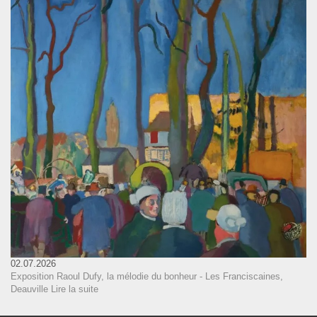
02.07.2026
Exposition Raoul Dufy, la mélodie du bonheur - Les Franciscaines,
Deauville
Lire la suite