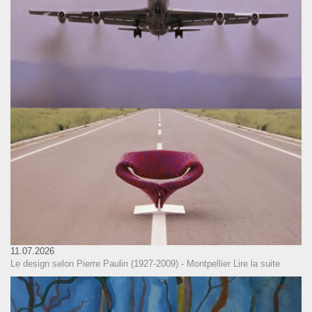
11.07.2026
Le design selon Pierre Paulin (1927-2009) - Montpellier
Lire la suite