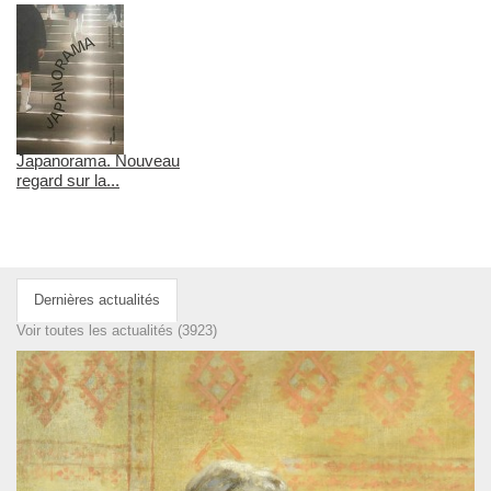
Japanorama. Nouveau
regard sur la...
Dernières actualités
Voir toutes les actualités (3923)