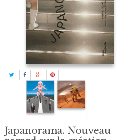
Japanorama. Nouveau