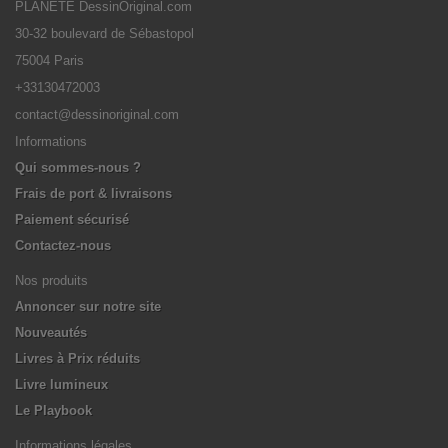
PLANETE DessinOriginal.com
30-32 boulevard de Sébastopol
75004 Paris
+33130472003
contact@dessinoriginal.com
Informations
Qui sommes-nous ?
Frais de port & livraisons
Paiement sécurisé
Contactez-nous
Nos produits
Annoncer sur notre site
Nouveautés
Livres à Prix réduits
Livre lumineux
Le Playbook
Informations légales