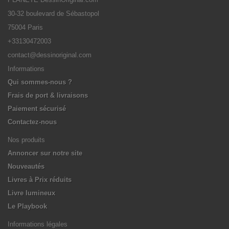
30-32 boulevard de Sébastopol
75004 Paris
+33130472003
contact@dessinoriginal.com
Informations
Qui sommes-nous ?
Frais de port & livraisons
Paiement sécurisé
Contactez-nous
Nos produits
Annoncer sur notre site
Nouveautés
Livres à Prix réduits
Livre lumineux
Le Playbook
Informations légales