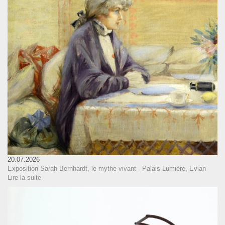
20.07.2026
Exposition Sarah Bernhardt, le mythe vivant - Palais Lumière, Evian
Lire la suite