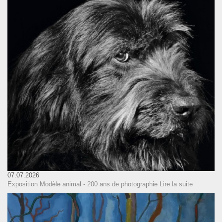
07.07.2026
Exposition Modèle animal - 200 ans de photographie
Lire la suite