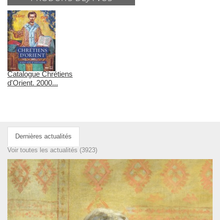
Catalogue Chrétiens
d'Orient. 2000...
Dernières actualités
Voir toutes les actualités (3923)