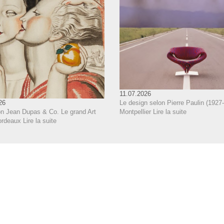
11.07.2026
Le design selon Pierre Paulin (1927-
26
Montpellier
Lire la suite
on Jean Dupas & Co. Le grand Art
ordeaux
Lire la suite