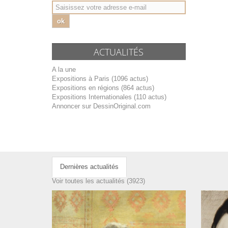
ok
ACTUALITÉS
A la une
Expositions à Paris (1096 actus)
Expositions en régions (864 actus)
Expositions Internationales (110 actus)
Annoncer sur DessinOriginal.com
Dernières actualités
Voir toutes les actualités (3923)