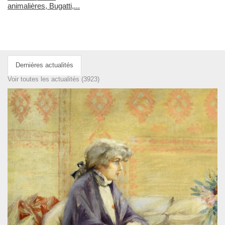
animalières, Bugatti,...
Dernières actualités
Voir toutes les actualités (3923)