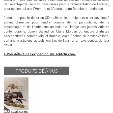
de l’avant-garde, se sont passionnés pour la représentation de l’animal,
pour ce lien qui unit l’Homme et l’Animal, entre férocité et tendresse.
Jamais, depuis le début du XIXe siècle, les sculpteurs n’ont développé
autant d’énergie pour rendre compte de la particularité, de la
psychologie et de l’esthétique animale : à l’image des jeunes artistes
contemporains, Julien Salaud ou Claire Morgan ou encore d’artistes
plus confirmés comme Miguel Bracelo, Alain Séchas ou Xavier Veilhan,
certains plasticiens actuels ont fait de l’animal un axe central de leur
travail.
> Voir détails de l'exposition sur ArtActu.com
PRODUITS DÉJÀ VUS
100 sculptures