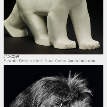
07.07.2026
Exposition Réalisme animal - Musée Courbet, Ornans
Lire la suite