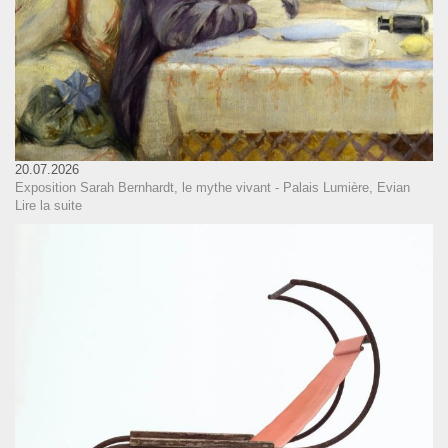
20.07.2026
Exposition Sarah Bernhardt, le mythe vivant - Palais Lumière, Evian
Lire la suite