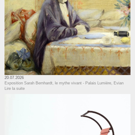
20.07.2026
Exposition Sarah Bernhardt, le mythe vivant - Palais Lumière, Evian
Lire la suite