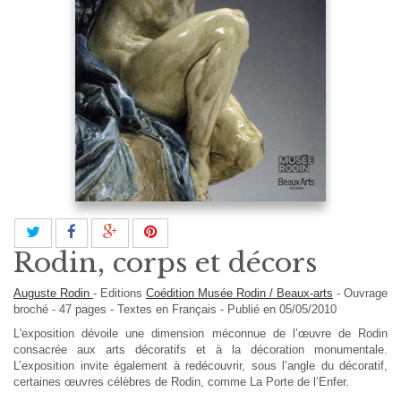
Rodin, corps et décors
Auguste Rodin
-
Editions
Coédition Musée Rodin / Beaux-arts
-
Ouvrage
broché
-
47
pages -
Textes en
Français
- Publié en 05/05/2010
L'exposition dévoile une dimension méconnue de l’œuvre de Rodin
consacrée aux arts décoratifs et à la décoration monumentale.
L’exposition invite également à redécouvrir, sous l’angle du décoratif,
certaines œuvres célèbres de Rodin, comme La Porte de l’Enfer.