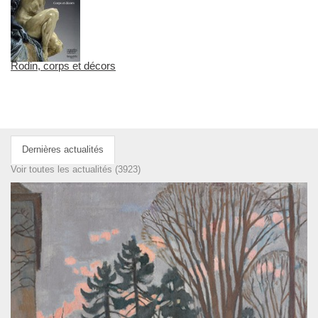
Rodin, corps et décors
Dernières actualités
Voir toutes les actualités (3923)