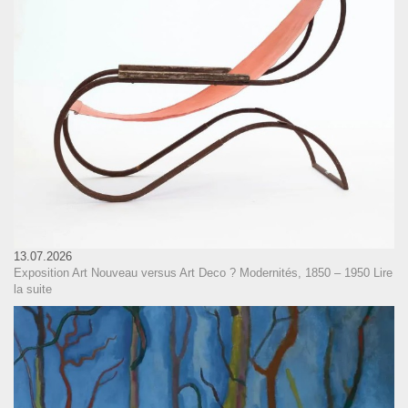
13.07.2026
Exposition Art Nouveau versus Art Deco ? Modernités, 1850 – 1950
Lire
la suite