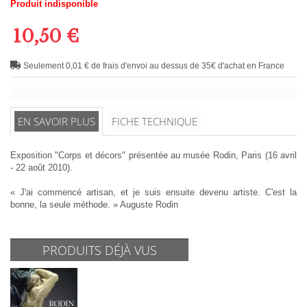
Produit indisponible
10,50 €
Seulement 0,01 € de frais d'envoi au dessus de 35€ d'achat en France
EN SAVOIR PLUS
FICHE TECHNIQUE
Exposition "Corps et décors" présentée au musée Rodin, Paris (16 avril
- 22 août 2010).
« J'ai commencé artisan, et je suis ensuite devenu artiste. C'est la
bonne, la seule méthode. » Auguste Rodin
PRODUITS DÉJÀ VUS