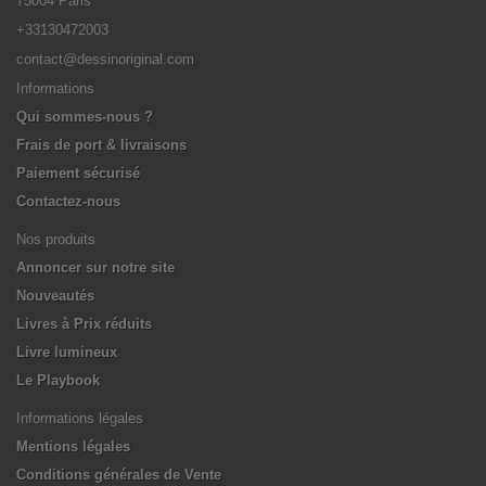
75004 Paris
+33130472003
contact@dessinoriginal.com
Informations
Qui sommes-nous ?
Frais de port & livraisons
Paiement sécurisé
Contactez-nous
Nos produits
Annoncer sur notre site
Nouveautés
Livres à Prix réduits
Livre lumineux
Le Playbook
Informations légales
Mentions légales
Conditions générales de Vente