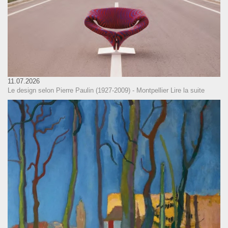
11.07.2026
Le design selon Pierre Paulin (1927-2009) - Montpellier
Lire la suite