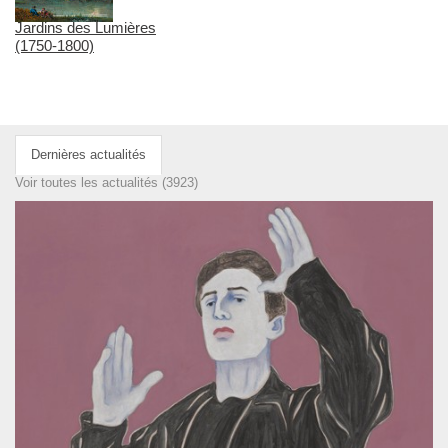
Jardins des Lumières
(1750-1800)
Dernières actualités
Voir toutes les actualités (3923)