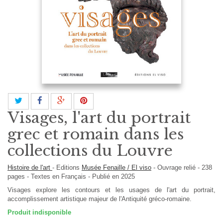
Visages, l'art du portrait
grec et romain dans les
collections du Louvre
Histoire de l'art
-
Editions
Musée Fenaille / El viso
-
Ouvrage relié
-
238
pages -
Textes en
Français
- Publié en 2025
Visages explore les contours et les usages de l'art du portrait,
accomplissement artistique majeur de l'Antiquité gréco-romaine.
Produit indisponible