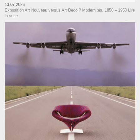
13.07.2026
Exposition Art Nouveau versus Art Deco ? Modernités, 1850 – 1950
Lire
la suite