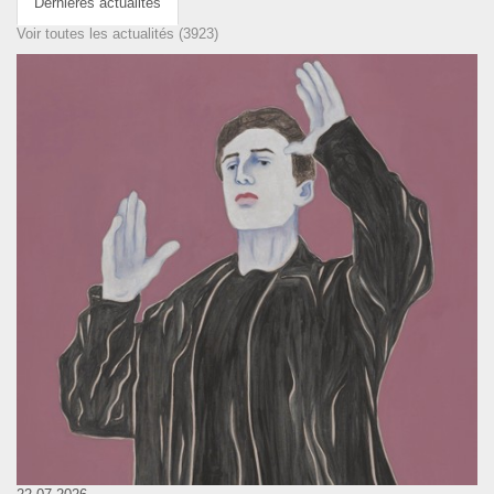
Dernières actualités
Voir toutes les actualités (3923)