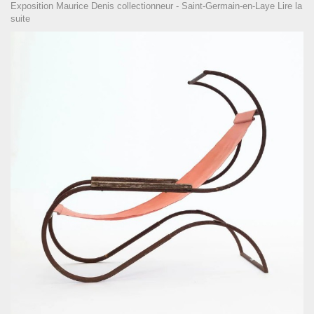
Exposition Maurice Denis collectionneur - Saint-Germain-en-Laye
Lire la
suite